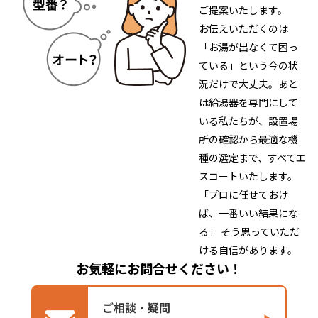
ご提案いたします。
お伝えいただくのは
「お湯が出なくて困っ
ている」という今の状
況だけで大丈夫。あと
は給湯器を専門にして
いる私たちが、設置場
所の確認から最適な機
種の選定まで、すべてエ
スコートいたします。
「プロに任せておけ
ば、一番いい結果にな
る」 そう思っていただ
ける自信があります。
お気軽にお問合せください！