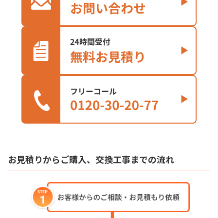
お見積りからご購入、交換工事までの流れ