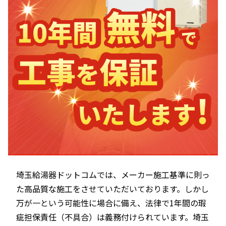
埼玉給湯器ドットコムでは、メーカー施工基準に則っ
た高品質な施工をさせていただいております。しかし
万が一という可能性に場合に備え、法律で1年間の瑕
疵担保責任（不具合）は義務付けられています。埼玉