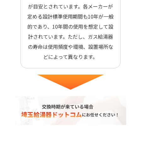
が目安とされています。各メーカーが
定める設計標準使用期間も10年が一般
的であり、10年間の使用を想定して設
計されています。ただし、ガス給湯器
の寿命は使用頻度や環境、設置場所な
どによって異なります。