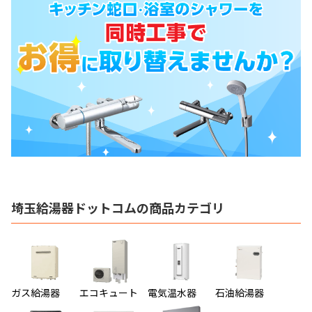
埼玉給湯器ドットコムの商品カテゴリ
ガス給湯器
エコキュート
電気温水器
石油給湯器