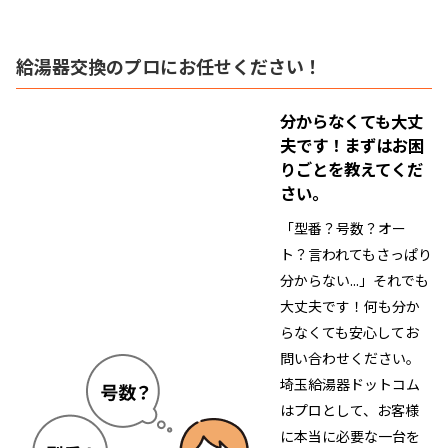
給湯器交換のプロにお任せください！
分からなくても大丈
夫です！
まずはお困
りごとを教えてくだ
さい。
「型番？号数？オー
ト？言われてもさっぱり
分からない...」それでも
大丈夫です！何も分か
らなくても安心してお
問い合わせください。
埼玉給湯器ドットコム
はプロとして、お客様
に本当に必要な一台を