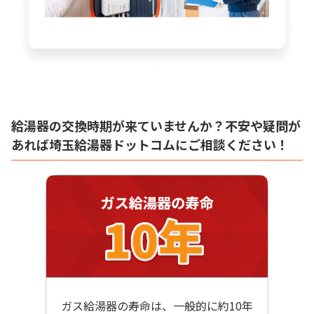
給湯器の交換時期が来ていませんか？不安や疑問が
あれば埼玉給湯器ドットコムにご相談ください！
ガス給湯器の寿命は、一般的に約10年