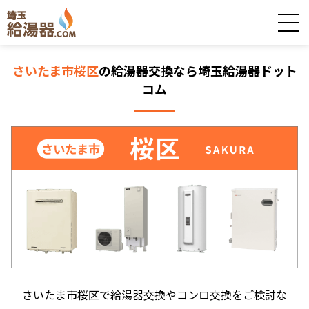
さいたま市桜区
の給湯器交換なら埼玉給湯器ドット
コム
さいたま市桜区で給湯器交換やコンロ交換をご検討な