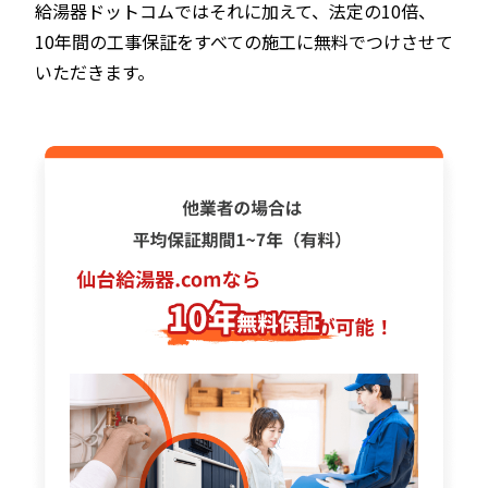
給湯器ドットコムではそれに加えて、法定の10倍、
10年間の工事保証をすべての施工に無料でつけさせて
いただきます。