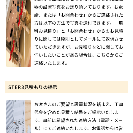
器の設置写真をお送り頂いております。お電
話、または「お問合わせ」からご連絡された
方は以下の方法で写真を送付できます。「無
料お見積り」と「お問合わせ」からのお見積
りに関しては原則としてメールにて返信させ
ていただきますが、お見積りなどに関してお
伺いしたいことがある場合は、こちらからご
連絡いたします。
STEP.3
見積もりの提示
お客さまのご要望と設置状況を踏まえ、工事
代金を含めた見積り結果をご提示いたしま
す。事前に希望された連絡方法（電話・メー
ル）にてご連絡いたします。お電話からは営