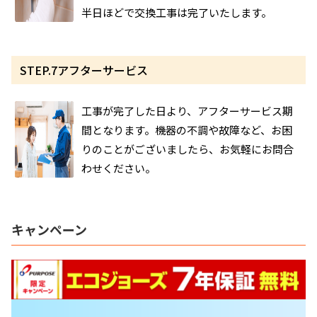
半日ほどで交換工事は完了いたします。
STEP.7
アフターサービス
工事が完了した日より、アフターサービス期
間となります。機器の不調や故障など、お困
りのことがございましたら、お気軽にお問合
わせください。
キャンペーン