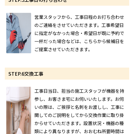
営業スタッフから、工事日程のお打ち合わせ
のご連絡をさせていただきます。工事希望日
に指定がなかった場合・希望日が既に予約で
一杯だった場合などは、こちらから候補日を
ご提案させていただきます。
STEP.6
交換工事
工事日当日、担当の施工スタッフが機器を持
参し、お客さま宅にお伺いいたします。お伺
いの際は、ご挨拶と名刺をお渡しし、工事に
関してのご説明をしてから交換作業に取り掛
からせていただきます。設置状況・機器の種
類により異なりますが、おおむね所要時間は