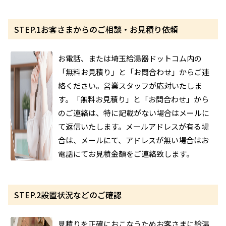
STEP.1
お客さまからのご相談・お見積り依頼
お電話、または埼玉給湯器ドットコム内の
「無料お見積り」と「お問合わせ」からご連
絡ください。営業スタッフが応対いたしま
す。「無料お見積り」と「お問合わせ」から
のご連絡は、特に記載がない場合はメールに
て返信いたします。メールアドレスが有る場
合は、メールにて、アドレスが無い場合はお
電話にてお見積金額をご連絡致します。
STEP.2
設置状況などのご確認
見積りを正確におこなうためお客さまに給湯