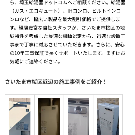
ら、埼玉給湯器ドットコムへご相談ください。給湯器
（ガス・エコキュート）、IHコンロ、ビルトインコ
ンロなど、幅広い製品を最大割引価格でご提供しま
す。経験豊富な自社スタッフが、さいたま市桜区の地
域特性を考慮した最適な機種選定から、迅速な設置工
事まで丁寧に対応させていただきます。さらに、安心
の10年工事保証で長くサポートいたします。まずはお
気軽にご連絡ください。
さいたま市桜区近辺の施工事例をご紹介！