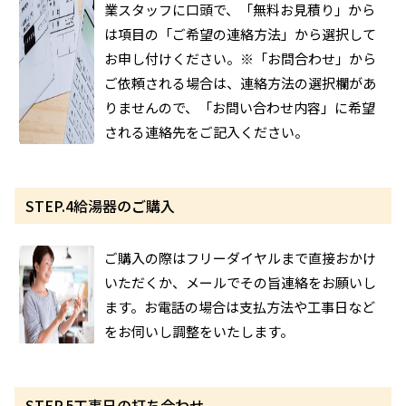
業スタッフに口頭で、「無料お見積り」から
は項目の「ご希望の連絡方法」から選択して
お申し付けください。※「お問合わせ」から
ご依頼される場合は、連絡方法の選択欄があ
りませんので、「お問い合わせ内容」に希望
される連絡先をご記入ください。
STEP.4
給湯器のご購入
ご購入の際はフリーダイヤルまで直接おかけ
いただくか、メールでその旨連絡をお願いし
ます。お電話の場合は支払方法や工事日など
をお伺いし調整をいたします。
STEP.5
工事日の打ち合わせ