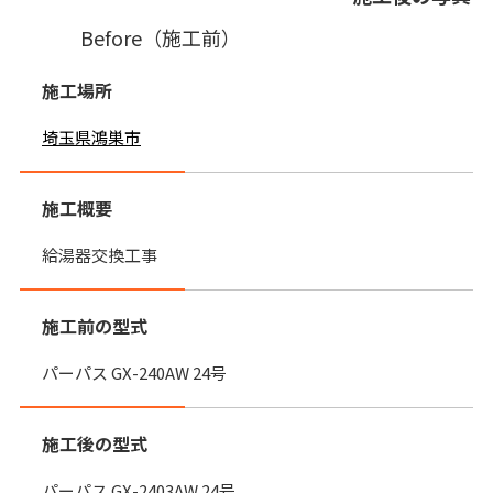
Before（施工前）
施工場所
埼玉県鴻巣市
施工概要
給湯器交換工事
施工前の型式
パーパス GX-240AW 24号
施工後の型式
パーパス GX-2403AW 24号