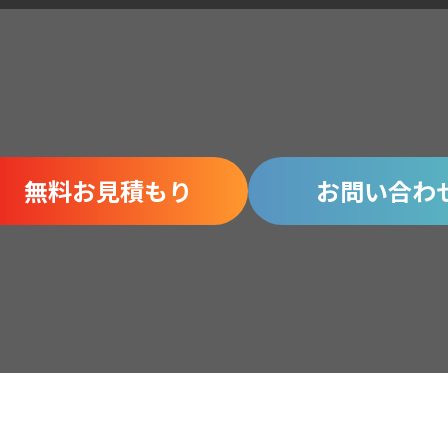
無料お見積もり
お問い合わ