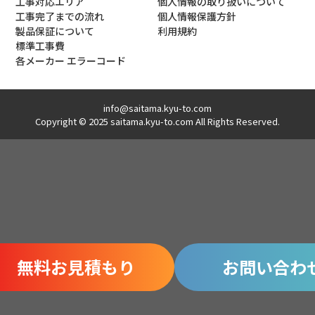
工事対応エリア
個人情報の取り扱いについて
工事完了までの流れ
個人情報保護方針
製品保証について
利用規約
標準工事費
各メーカー エラーコード
info@saitama.kyu-to.com
Copyright © 2025 saitama.kyu-to.com All Rights Reserved.
無料お見積もり
お問い合わ