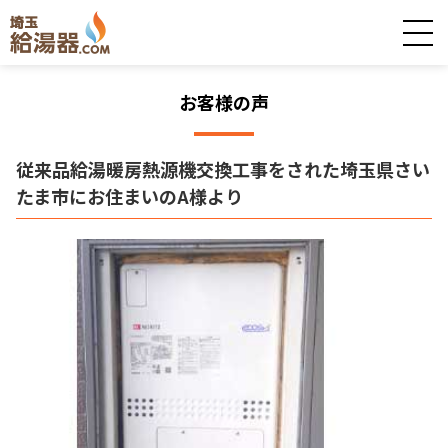
お客様の声
従来品給湯暖房熱源機交換工事をされた埼玉県さい
たま市にお住まいのA様より