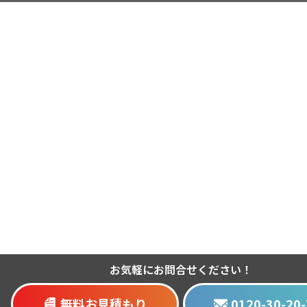
お気軽にお問合せください！
無料お見積もり
0120-30-20-