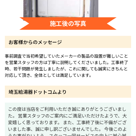
施工後の写真
お客様からのメッセージ
事前調査で当初希望していたメーカーの製品の設置が難しいこと
を営業スタッフの方は丁寧に説明してくださいました。工事終了
時、若干問題が発生しましたが、これに関しても誠実にきちんと
対応して頂き、全体としては満足しています。
埼玉給湯器ドットコムより
この度は当店をご利用いただき誠にありがとうございまし
た。 営業スタッフのご案内にご満足いただけたようで、大
変嬉しく思っております。 また、工事終了後に不備がござ
いました事、誠に申し訳ございませんでした。 今後このよ
うな事がないよう、スタッフ一同サービスの向上に誠心誠