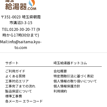
〒351-0023 埼玉県朝霞
市溝沼3-3-15
TEL:0120-30-20-77 (9
時から17時30分まで)
Mail:info@saitama.kyu-
to.com
サポート
埼玉給湯器ドットコム
ご利用ガイド
会社概要
よくある質問
特定商取引法に基づく表記
工事対応エリア
個人情報の取り扱いについて
工事完了までの流れ
個人情報保護方針
製品保証について
利用規約
標準工事費
各メーカー エラーコード