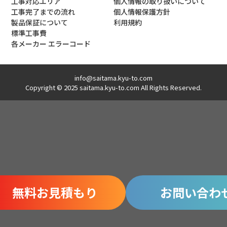
工事対応エリア
個人情報の取り扱いについて
工事完了までの流れ
個人情報保護方針
製品保証について
利用規約
標準工事費
各メーカー エラーコード
info@saitama.kyu-to.com
Copyright © 2025 saitama.kyu-to.com All Rights Reserved.
無料お見積もり
お問い合わ