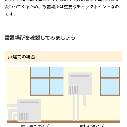
変わってくるため、設置場所は重要なチェックポイントなの
です。
設置場所を確認してみましょう
戸建ての場合
据え置きタイプ
壁掛けタイプ