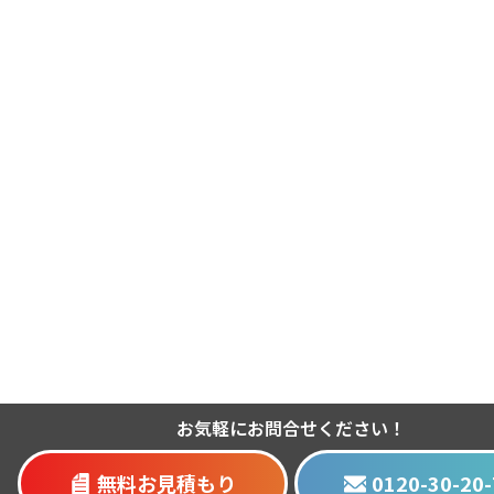
お気軽にお問合せください！
無料お見積もり
0120-30-20-