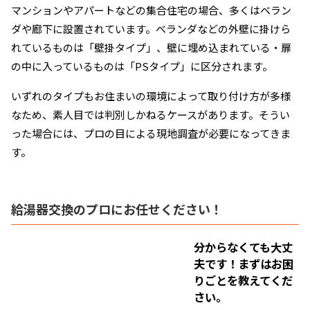
マンションやアパートなどの集合住宅の場合、多くはベラン
ダや廊下に設置されています。ベランダなどの外壁に掛けら
れているものは「壁掛タイプ」、壁に埋め込まれている・扉
の中に入っているものは「PSタイプ」に区分されます。
いずれのタイプもお住まいの環境によって取り付け方が多様
なため、素人目では判別しかねるケースがあります。そうい
った場合には、プロの目による現地調査が必要になってきま
す。
給湯器交換のプロにお任せください！
分からなくても大丈
夫です！
まずはお困
りごとを教えてくだ
さい。