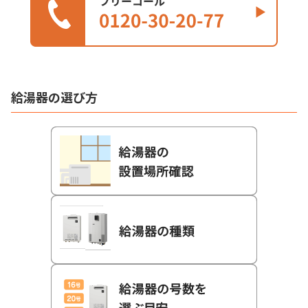
給湯器の選び方