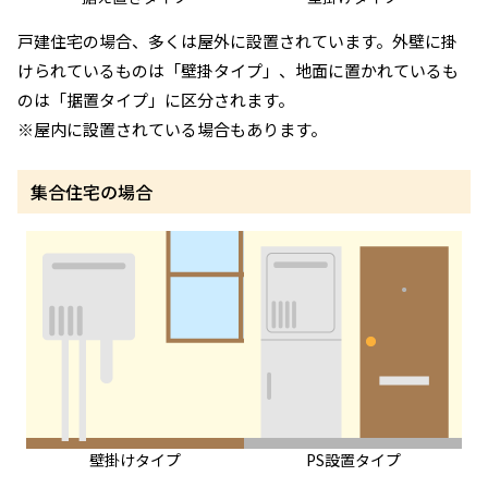
戸建住宅の場合、多くは屋外に設置されています。外壁に掛
けられているものは「壁掛タイプ」、地面に置かれているも
のは「据置タイプ」に区分されます。
※屋内に設置されている場合もあります。
集合住宅の場合
壁掛けタイプ
PS設置タイプ