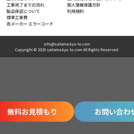
工事完了までの流れ
個人情報保護方針
製品保証について
利用規約
標準工事費
各メーカー エラーコード
info@saitama.kyu-to.com
Copyright © 2025 saitama.kyu-to.com All Rights Reserved.
無料お見積もり
お問い合わ