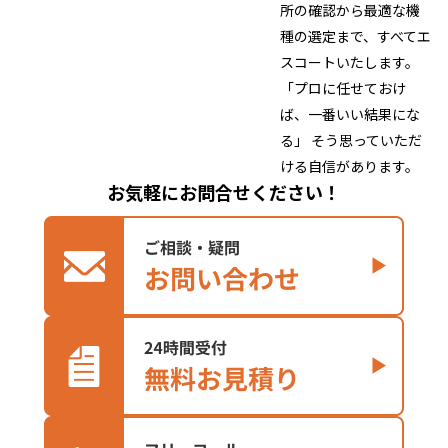
所の確認から最適な機
種の選定まで、すべてエ
スコートいたします。
「プロに任せておけ
ば、一番いい結果にな
る」 そう思っていただ
ける自信があります。
お気軽にお問合せください！