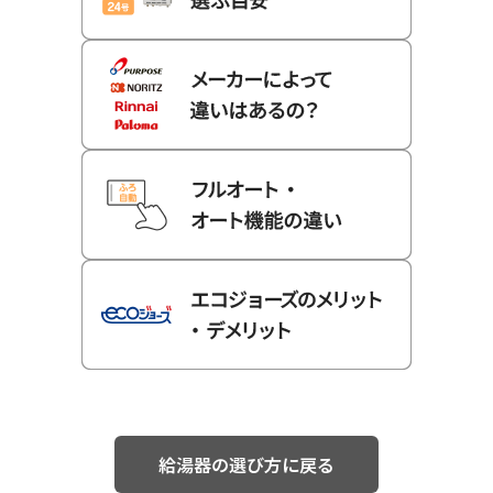
給湯器の選び方に戻る