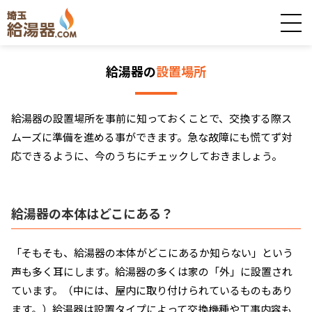
給湯器の
設置場所
給湯器の設置場所を事前に知っておくことで、交換する際ス
ムーズに準備を進める事ができます。急な故障にも慌てず対
応できるように、今のうちにチェックしておきましょう。
給湯器の本体はどこにある？
「そもそも、給湯器の本体がどこにあるか知らない」という
声も多く耳にします。給湯器の多くは家の「外」に設置され
ています。（中には、屋内に取り付けられているものもあり
ます。）給湯器は設置タイプによって交換機種や工事内容も