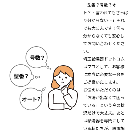
「型番？号数？オー
ト？…言われてもさっぱ
り分からない…」それ
でも大丈夫です！何も
分からなくても安心し
てお問い合わせくださ
い。
埼玉給湯器ドットコム
はプロとして、お客様
に本当に必要な一台を
ご提案いたします。
お伝えいただくのは
「お湯が出なくて困っ
ている」という今の状
況だけで大丈夫。あと
は給湯器を専門にして
いる私たちが、設置場