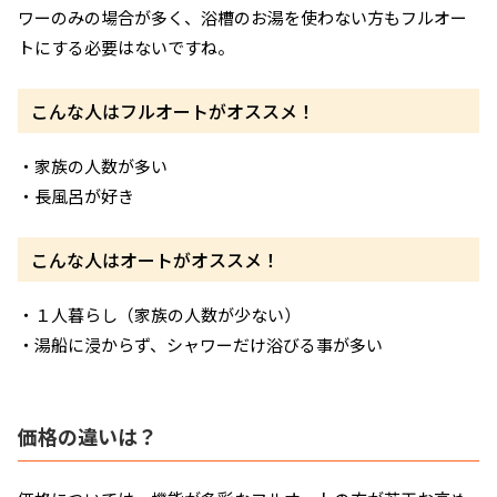
ワーのみの場合が多く、浴槽のお湯を使わない方もフルオー
トにする必要はないですね。
こんな人はフルオートがオススメ！
・家族の人数が多い
・長風呂が好き
こんな人はオートがオススメ！
・１人暮らし（家族の人数が少ない）
・湯船に浸からず、シャワーだけ浴びる事が多い
価格の違いは？