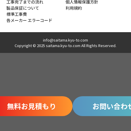
工事完了までの流れ
個人情報保護方針
製品保証について
利用規約
標準工事費
各メーカー エラーコード
info@saitama.kyu-to.com
Copyright © 2025 saitama.kyu-to.com All Rights Reserved.
無料お見積もり
お問い合わ