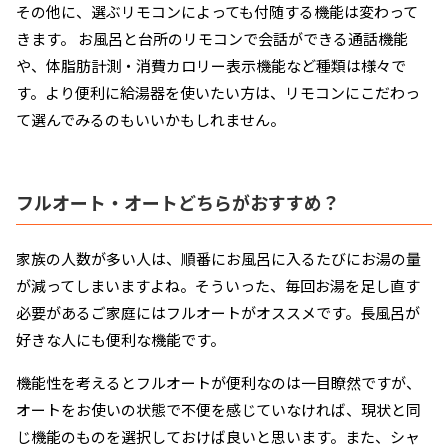
その他に、選ぶリモコンによっても付随する機能は変わって
きます。 お風呂と台所のリモコンで会話ができる通話機能
や、体脂肪計測・消費カロリー表示機能など種類は様々で
す。より便利に給湯器を使いたい方は、リモコンにこだわっ
て選んでみるのもいいかもしれません。
フルオート・オートどちらがおすすめ？
家族の人数が多い人は、順番にお風呂に入るたびにお湯の量
が減ってしまいますよね。そういった、毎回お湯を足し直す
必要があるご家庭にはフルオートがオススメです。長風呂が
好きな人にも便利な機能です。
機能性を考えるとフルオートが便利なのは一目瞭然ですが、
オートをお使いの状態で不便を感じていなければ、現状と同
じ機能のものを選択しておけば良いと思います。また、シャ