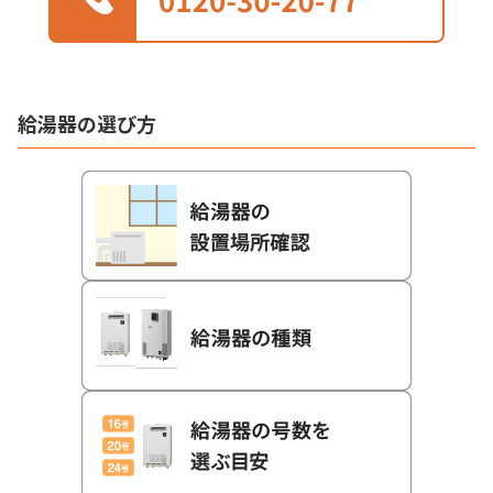
給湯器の選び方