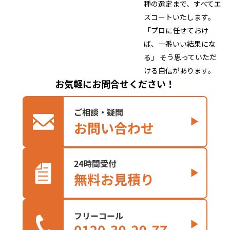
種の選定まで、すべてエ
スコートいたします。
「プロに任せておけ
ば、一番いい結果にな
る」 そう思っていただ
ける自信があります。
お気軽にお問合せください！