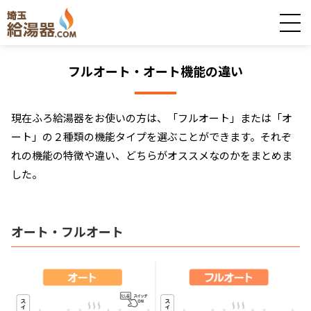
フルオート・オート機能の違い
現在ふろ給湯器をお使いの方は、「フルオート」または「オ
ート」の２種類の機能タイプを選ぶことができます。それぞ
れの機能の特徴や違い、どちらがオススメなのかをまとめま
した。
オート・フルオート