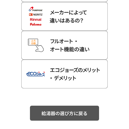
給湯器の選び方に戻る