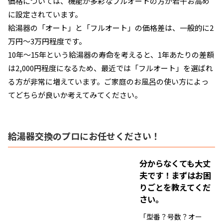
価格については、機能が多彩なフルオートの方が若干お高め
に設定されています。
給湯器の「オート」と「フルオート」の価格差は、一般的に2
万円〜3万円程度です。
10年〜15年という給湯器の寿命を考えると、1年あたりの差額
は2,000円程度になるため、最近では「フルオート」を選ばれ
る方が非常に増えています。ご家庭のお風呂の使い方によっ
てどちらが良いか考えてみてください。
給湯器交換のプロにお任せください！
分からなくても大丈
夫です！
まずはお困
りごとを教えてくだ
さい。
「型番？号数？オー