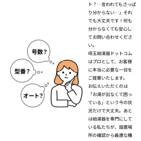
ト？…言われてもさっぱ
り分からない…」それ
でも大丈夫です！何も
分からなくても安心し
てお問い合わせくださ
い。
埼玉給湯器ドットコム
はプロとして、お客様
に本当に必要な一台を
ご提案いたします。
お伝えいただくのは
「お湯が出なくて困っ
ている」という今の状
況だけで大丈夫。あと
は給湯器を専門にして
いる私たちが、設置場
所の確認から最適な機