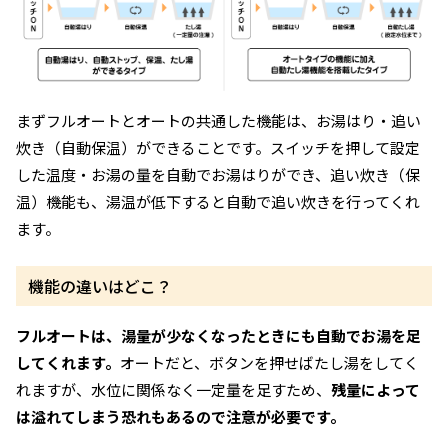
まずフルオートとオートの共通した機能は、お湯はり・追い
炊き（自動保温）ができることです。スイッチを押して設定
した温度・お湯の量を自動でお湯はりができ、追い炊き（保
温）機能も、湯温が低下すると自動で追い炊きを行ってくれ
ます。
機能の違いはどこ？
フルオートは、湯量が少なくなったときにも自動でお湯を足
してくれます。
オートだと、ボタンを押せばたし湯をしてく
れますが、水位に関係なく一定量を足すため、
残量によって
は溢れてしまう恐れもあるので注意が必要です。