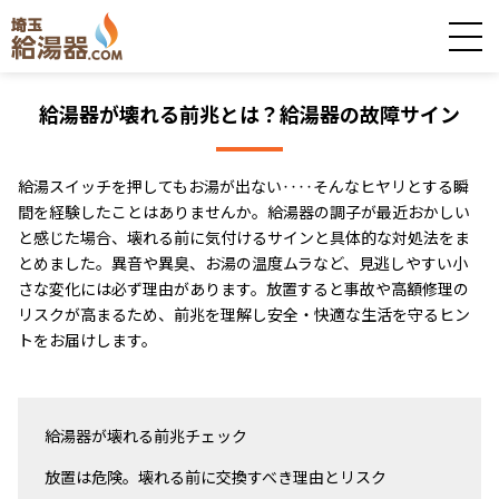
給湯器が壊れる前兆とは？給湯器の故障サイン
給湯スイッチを押してもお湯が出ない‥‥そんなヒヤリとする瞬
間を経験したことはありませんか。給湯器の調子が最近おかしい
と感じた場合、壊れる前に気付けるサインと具体的な対処法をま
とめました。異音や異臭、お湯の温度ムラなど、見逃しやすい小
さな変化には必ず理由があります。放置すると事故や高額修理の
リスクが高まるため、前兆を理解し安全・快適な生活を守るヒン
トをお届けします。
給湯器が壊れる前兆チェック
放置は危険。壊れる前に交換すべき理由とリスク