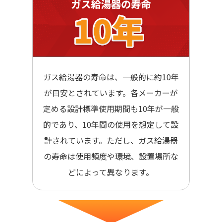
ガス給湯器の寿命は、一般的に約10年
が目安とされています。各メーカーが
定める設計標準使用期間も10年が一般
的であり、10年間の使用を想定して設
計されています。ただし、ガス給湯器
の寿命は使用頻度や環境、設置場所な
どによって異なります。