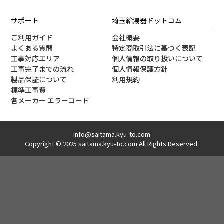
サポート
埼玉給湯器ドットコム
ご利用ガイド
会社概要
よくある質問
特定商取引法に基づく表記
工事対応エリア
個人情報の取り扱いについて
工事完了までの流れ
個人情報保護方針
製品保証について
利用規約
標準工事費
各メーカー エラーコード
info@saitama.kyu-to.com
Copyright © 2025 saitama.kyu-to.com All Rights Reserved.