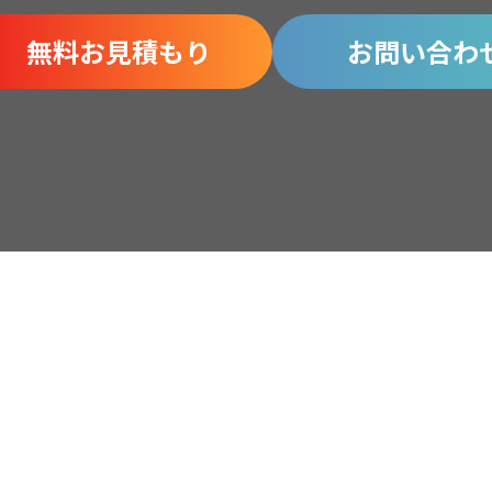
無料お見積もり
お問い合わ