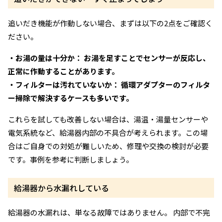
追いだき機能が作動しない場合、まずは以下の2点をご確認く
ださい。
・お湯の量は十分か： お湯を足すことでセンサーが反応し、
正常に作動することがあります。
・フィルターは汚れていないか： 循環アダプターのフィルタ
ー掃除で解決するケースも多いです。
これらを試しても改善しない場合は、湯温・湯量センサーや
電気系統など、給湯器内部の不具合が考えられます。この場
合はご自身での対処が難しいため、修理や交換の検討が必要
です。事例を参考に判断しましょう。
給湯器から水漏れしている
給湯器の水漏れは、単なる故障ではありません。 内部で不完