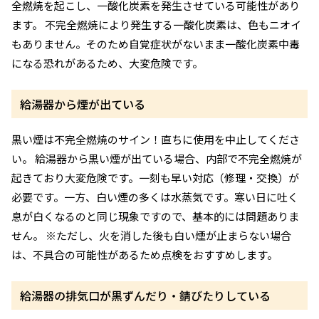
全燃焼を起こし、一酸化炭素を発生させている可能性があり
ます。 不完全燃焼により発生する一酸化炭素は、色もニオイ
もありません。そのため自覚症状がないまま一酸化炭素中毒
になる恐れがあるため、大変危険です。
給湯器から煙が出ている
黒い煙は不完全燃焼のサイン！直ちに使用を中止してくださ
い。 給湯器から黒い煙が出ている場合、内部で不完全燃焼が
起きており大変危険です。一刻も早い対応（修理・交換）が
必要です。一方、白い煙の多くは水蒸気です。寒い日に吐く
息が白くなるのと同じ現象ですので、基本的には問題ありま
せん。 ※ただし、火を消した後も白い煙が止まらない場合
は、不具合の可能性があるため点検をおすすめします。
給湯器の排気口が黒ずんだり・錆びたりしている