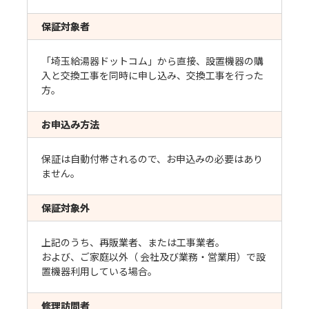
保証対象者
「埼玉給湯器ドットコム」から直接、設置機器の購
入と交換工事を同時に申し込み、交換工事を行った
方。
お申込み方法
保証は自動付帯されるので、お申込みの必要はあり
ません。
保証対象外
上記のうち、再販業者、または工事業者。
および、ご家庭以外（ 会社及び業務・営業用）で設
置機器利用している場合。
修理訪問者