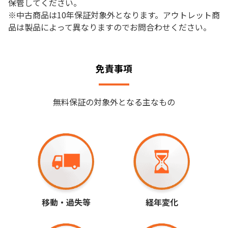
保管してください。
※中古商品は10年保証対象外となります。アウトレット商
品は製品によって異なりますのでお問合わせください。
免責事項
無料保証の対象外となる主なもの
移動・過失等
経年変化