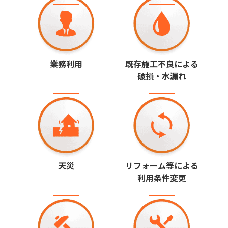
業務利用
既存施工不良による
破損・水漏れ
天災
リフォーム等による
利用条件変更