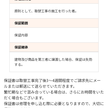
原則として、取替工事の施工を行った者。
保証範囲
保証内容
保証継承
建物及び商品を第三者に譲渡した場合、保証は失効
する。
保証書は取替工事完了後3～4週間程度でご請求先にメー
ルまたは郵送にて送らせていただきます。
繁忙期などで混み合っている場合は、さらにお時間をいた
だく場合もございます。
保証書は修理を申し込む際に必要となりますので、大切に