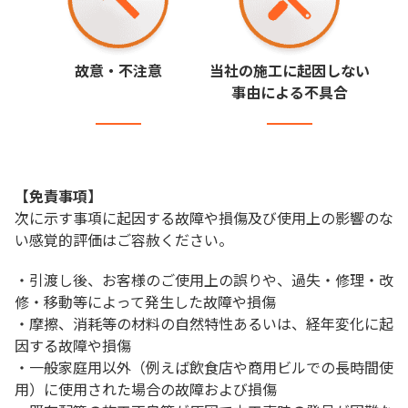
故意・不注意
当社の施工に起因しない
事由による不具合
【免責事項】
次に示す事項に起因する故障や損傷及び使用上の影響のな
い感覚的評価はご容赦ください。
・引渡し後、お客様のご使用上の誤りや、過失・修理・改
修・移動等によって発生した故障や損傷
・摩擦、消耗等の材料の自然特性あるいは、経年変化に起
因する故障や損傷
・一般家庭用以外（例えば飲食店や商用ビルでの長時間使
用）に使用された場合の故障および損傷