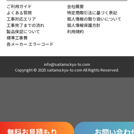
ご利用ガイド
会社概要
よくある質問
特定商取引法に基づく表記
工事対応エリア
個人情報の取り扱いについて
工事完了までの流れ
個人情報保護方針
製品保証について
利用規約
標準工事費
各メーカー エラーコード
info@saitama.kyu-to.com
Copyright © 2025 saitama.kyu-to.com All Rights Reserved.
無料お見積もり
お問い合わ