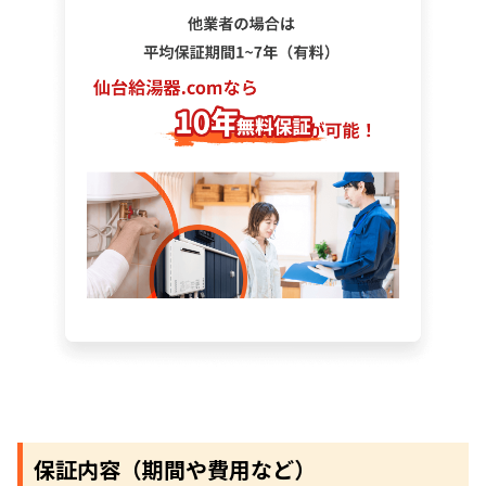
保証内容（期間や費用など）