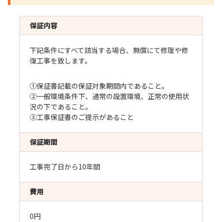
保証内容
下記条件にすべて該当する場合、無償にて修理や修
復工事を致します。
①保証書記載の保証対象期間内であること。
②一般環境条件下、通常の設置環境、正常の使用状
況の下であること。
③工事保証書のご提示があること
保証期間
工事完了日から10年間
費用
0円