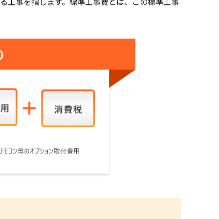
する工事を指します。標準工事費とは、この標準工事