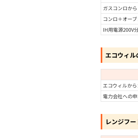
ガスコンロから
コンロ＋オーブ
IH用電源200
エコウィル
エコウィルから
電力会社への申
レンジフー