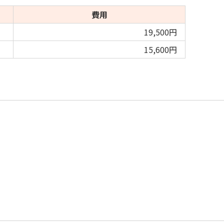
費用
19,500円
15,600円