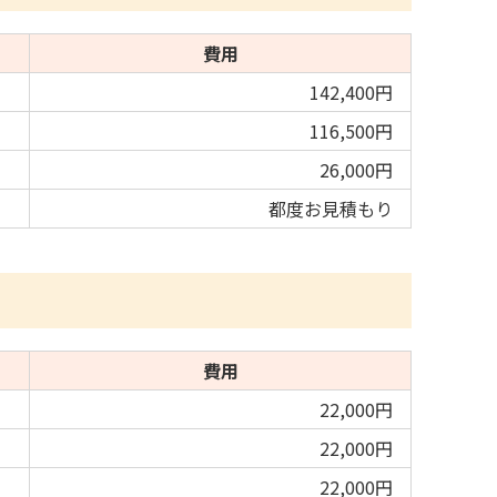
費用
142,400円
116,500円
26,000円
都度お見積もり
費用
22,000円
22,000円
22,000円