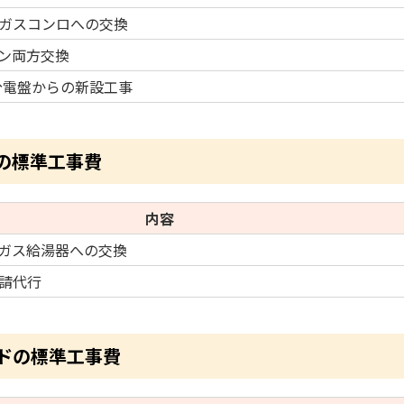
ガスコンロへの交換
ン両方交換
V分電盤からの新設工事
の標準工事費
内容
ガス給湯器への交換
請代行
ドの標準工事費