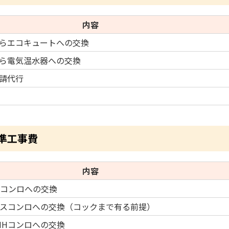
内容
らエコキュートへの交換
ら電気温水器への交換
請代行
準工事費
内容
Hコンロへの交換
ガスコンロへの交換（コックまで有る前提）
IHコンロへの交換