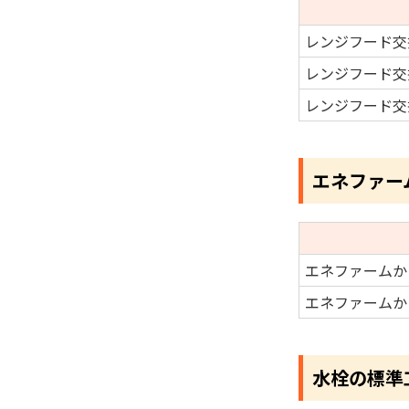
レンジフード交
レンジフード交
レンジフード交
エネファー
エネファームか
エネファームか
水栓の標準