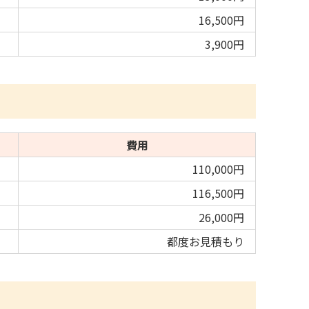
16,500円
3,900円
費用
110,000円
116,500円
26,000円
都度お見積もり