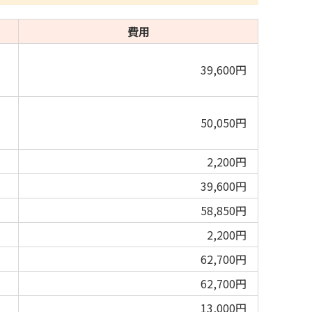
費用
39,600円
50,050円
。
2,200円
39,600円
58,850円
2,200円
62,700円
62,700円
13,000円