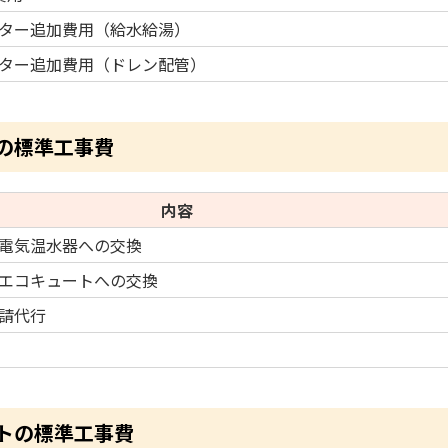
ター追加費用（給水給湯）
ター追加費用（ドレン配管）
の標準工事費
内容
電気温水器への交換
エコキュートへの交換
請代行
トの標準工事費