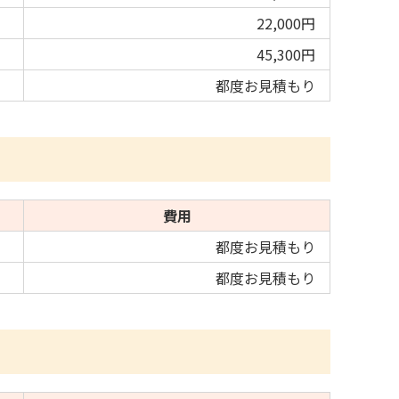
22,000円
45,300円
都度お見積もり
費用
都度お見積もり
都度お見積もり