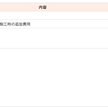
内容
施工時の追加費用