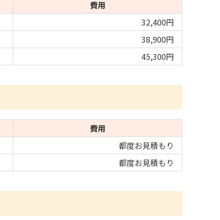
費用
32,400円
38,900円
45,300円
費用
都度お見積もり
都度お見積もり