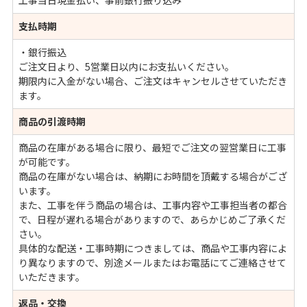
工事当日現金払い、事前銀行振り込み
支払時期
・銀行振込
ご注文日より、5営業日以内にお支払いください。
期限内に入金がない場合、ご注文はキャンセルさせていただき
ます。
商品の引渡時期
商品の在庫がある場合に限り、最短でご注文の翌営業日に工事
が可能です。
商品の在庫がない場合は、納期にお時間を頂戴する場合がござ
います。
また、工事を伴う商品の場合は、工事内容や工事担当者の都合
で、日程が遅れる場合がありますので、あらかじめご了承くだ
さい。
具体的な配送・工事時期につきましては、商品や工事内容によ
り異なりますので、別途メールまたはお電話にてご連絡させて
いただきます。
返品・交換