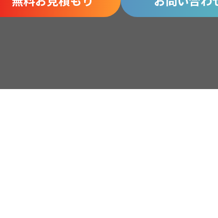
無料お見積もり
お問い合わ