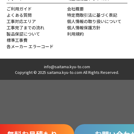
ご利用ガイド
会社概要
よくある質問
特定商取引法に基づく表記
工事対応エリア
個人情報の取り扱いについて
工事完了までの流れ
個人情報保護方針
製品保証について
利用規約
標準工事費
各メーカー エラーコード
info@saitama.kyu-to.com
Copyright © 2025 saitama.kyu-to.com All Rights Reserved.