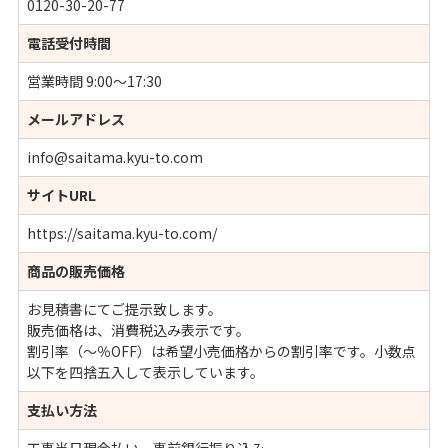
0120-30-20-77
電話受付時間
営業時間 9:00～17:30
メールアドレス
info@saitama.kyu-to.com
サイトURL
https://saitama.kyu-to.com/
商品の販売価格
お見積書にてご提示致します。
販売価格は、消費税込み表示です。
割引率（～％OFF）は希望小売価格からの割引率です。小数点
以下を四捨五入して表示しています。
支払い方法