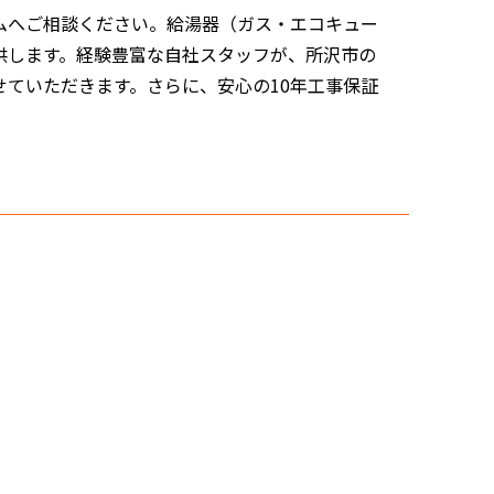
ムへご相談ください。給湯器（ガス・エコキュー
供します。経験豊富な自社スタッフが、所沢市の
ていただきます。さらに、安心の10年工事保証