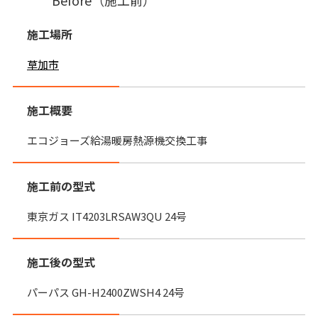
Before（施工前）
施工場所
草加市
施工概要
エコジョーズ給湯暖房熱源機交換工事
施工前の型式
東京ガス IT4203LRSAW3QU 24号
施工後の型式
パーパス GH-H2400ZWSH4 24号