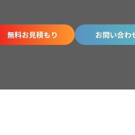
無料お見積もり
お問い合わ