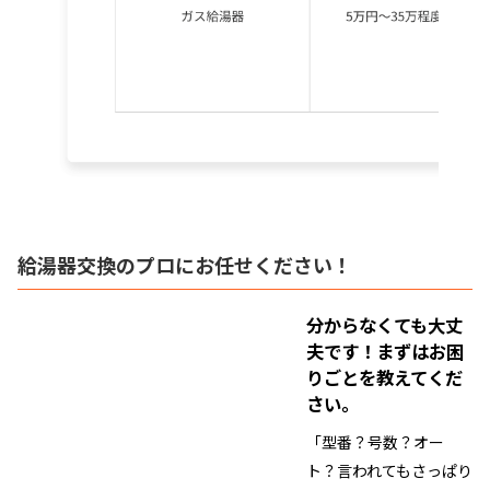
給湯器交換のプロにお任せください！
分からなくても大丈
夫です！
まずはお困
りごとを教えてくだ
さい。
「型番？号数？オー
ト？言われてもさっぱり