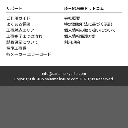
サポート
埼玉給湯器ドットコム
ご利用ガイド
会社概要
よくある質問
特定商取引法に基づく表記
工事対応エリア
個人情報の取り扱いについて
工事完了までの流れ
個人情報保護方針
製品保証について
利用規約
標準工事費
各メーカー エラーコード
info@saitama.kyu-to.com
Copyright © 2025 saitama.kyu-to.com All Rights Reserved.