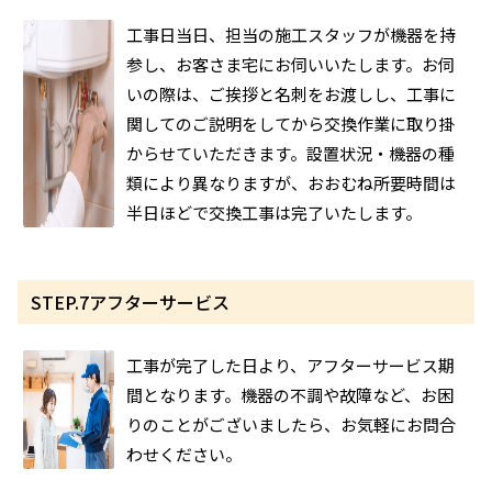
工事日当日、担当の施工スタッフが機器を持
参し、お客さま宅にお伺いいたします。お伺
いの際は、ご挨拶と名刺をお渡しし、工事に
関してのご説明をしてから交換作業に取り掛
からせていただきます。設置状況・機器の種
類により異なりますが、おおむね所要時間は
半日ほどで交換工事は完了いたします。
STEP.7
アフターサービス
工事が完了した日より、アフターサービス期
間となります。機器の不調や故障など、お困
りのことがございましたら、お気軽にお問合
わせください。