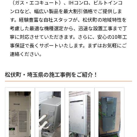
（ガス・エコキュート）、IHコンロ、ビルトインコ
ンロなど、幅広い製品を最大割引価格でご提供しま
す。経験豊富な自社スタッフが、松伏町の地域特性を
考慮した最適な機種選定から、迅速な設置工事まで丁
寧に対応させていただきます。さらに、安心の10年工
事保証で長くサポートいたします。まずはお気軽にご
連絡ください。
松伏町・埼玉県の施工事例をご紹介！