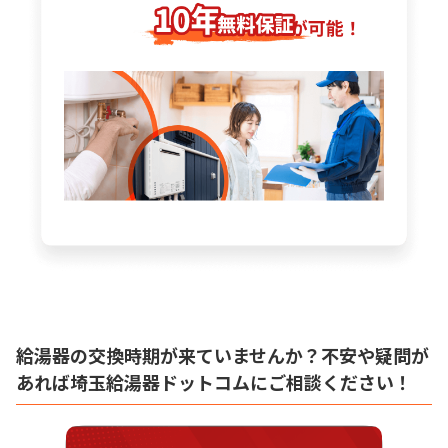
給湯器の交換時期が来ていませんか？不安や疑問が
あれば埼玉給湯器ドットコムにご相談ください！