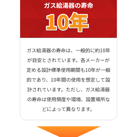
ガス給湯器の寿命は、一般的に約10年
が目安とされています。各メーカーが
定める設計標準使用期間も10年が一般
的であり、10年間の使用を想定して設
計されています。ただし、ガス給湯器
の寿命は使用頻度や環境、設置場所な
どによって異なります。