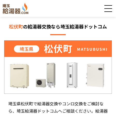
松伏町
の給湯器交換なら埼玉給湯器ドットコム
埼玉県松伏町で給湯器交換やコンロ交換をご検討な
ら、埼玉給湯器ドットコムへご相談ください。給湯器