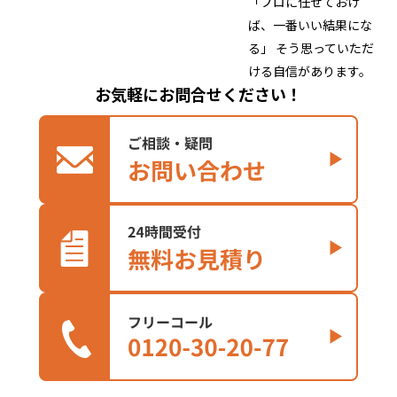
「プロに任せておけ
ば、一番いい結果にな
る」 そう思っていただ
ける自信があります。
お気軽にお問合せください！