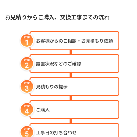
お見積りからご購入、交換工事までの流れ