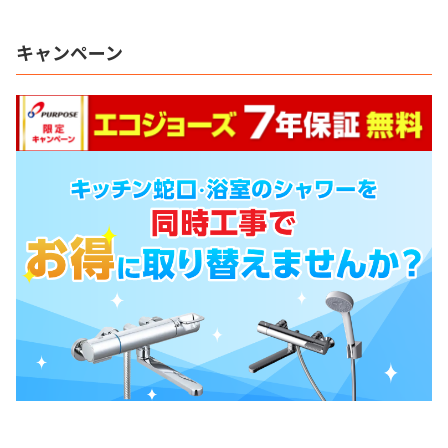
キャンペーン