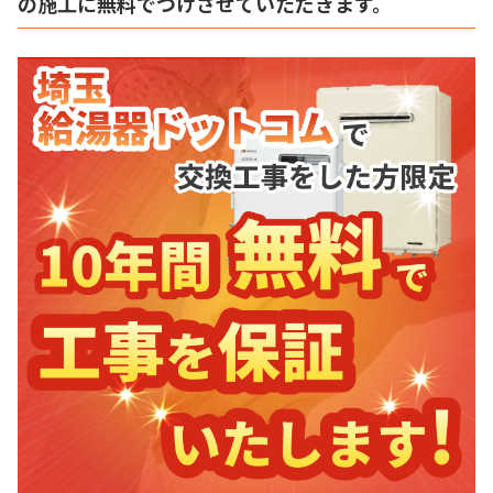
の施工に無料でつけさせていただきます。