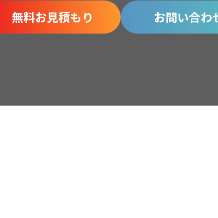
無料お見積もり
お問い合わ