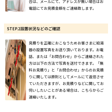
合は、メールにて、アドレスが無い場合はお
電話にてお見積金額をご連絡致します。
STEP.2
設置状況などのご確認
見積りを正確におこなうためお客さまに給湯
器の設置写真をお送り頂いております。お電
話、または「お問合わせ」からご連絡された
方は以下の方法で写真を送付できます。「無
料お見積り」と「お問合わせ」からのお見積
りに関しては原則としてメールにて返信させ
ていただきますが、お見積りなどに関してお
伺いしたいことがある場合は、こちらからご
連絡いたします。