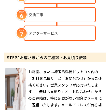
STEP.1
お客さまからのご相談・お見積り依頼
お電話、または埼玉給湯器ドットコム内の
「無料お見積り」と「お問合わせ」からご連
絡ください。営業スタッフが応対いたしま
す。「無料お見積り」と「お問合わせ」から
のご連絡は、特に記載がない場合はメールに
て返信いたします。メールアドレスが有る場