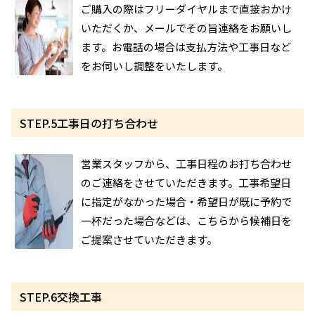
ご購入の際はフリーダイヤルまで直接おかけ
いただくか、メールでその旨連絡をお願いし
ます。お電話の場合は支払方法や工事日など
をお伺いし調整をいたします。
STEP.5
工事日の打ち合わせ
営業スタッフから、工事日程のお打ち合わせ
のご連絡をさせていただきます。工事希望日
に指定がなかった場合・希望日が既に予約で
一杯だった場合などは、こちらから候補日を
ご提案させていただきます。
STEP.6
交換工事