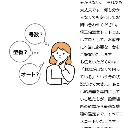
分からない...」それでも
大丈夫です！何も分か
らなくても安心してお
問い合わせください。
埼玉給湯器ドットコム
はプロとして、お客様
に本当に必要な一台を
ご提案いたします。
お伝えいただくのは
「お湯が出なくて困っ
ている」という今の状
況だけで大丈夫。あと
は給湯器を専門にして
いる私たちが、設置場
所の確認から最適な機
種の選定まで、すべてエ
スコートいたします。