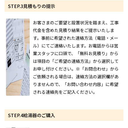
STEP.3
見積もりの提示
お客さまのご要望と設置状況を踏まえ、工事
代金を含めた見積り結果をご提示いたしま
す。事前に希望された連絡方法（電話・メー
ル）にてご連絡いたします。お電話からは営
業スタッフに口頭で、「無料お見積り」から
は項目の「ご希望の連絡方法」から選択して
お申し付けください。※「お問合わせ」から
ご依頼される場合は、連絡方法の選択欄があ
りませんので、「お問い合わせ内容」に希望
される連絡先をご記入ください。
STEP.4
給湯器のご購入