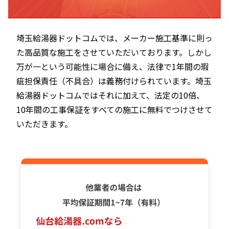
埼玉給湯器ドットコムでは、メーカー施工基準に則っ
た高品質な施工をさせていただいております。しかし
万が一という可能性に場合に備え、法律で1年間の瑕
疵担保責任（不具合）は義務付けられています。埼玉
給湯器ドットコムではそれに加えて、法定の10倍、
10年間の工事保証をすべての施工に無料でつけさせて
いただきます。