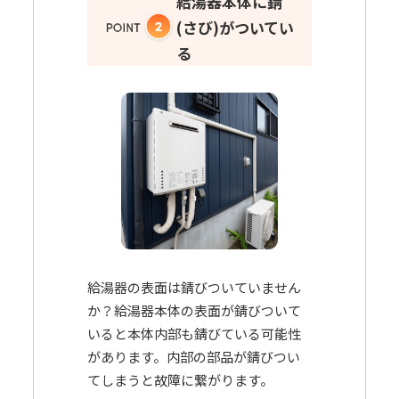
給湯器本体に錆
(さび)がついてい
る
給湯器の表面は錆びついていません
か？給湯器本体の表面が錆びついて
いると本体内部も錆びている可能性
があります。内部の部品が錆びつい
てしまうと故障に繋がります。