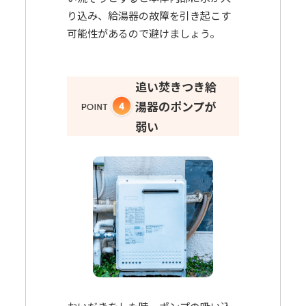
り込み、給湯器の故障を引き起こす
可能性があるので避けましょう。
追い焚きつき給
湯器のポンプが
弱い