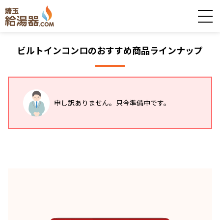
ビルトインコンロのおすすめ商品
ラインナップ
申し訳ありません。只今準備中です。