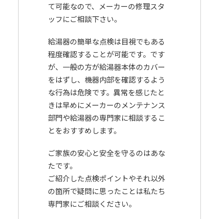
て可能なので、メーカーの修理スタ
ッフにご相談下さい。
給湯器の簡単な点検は目視でもある
程度確認することが可能です。です
が、一般の方が給湯器本体のカバー
をはずし、機器内部を確認するよう
な行為は危険です。異常を感じたと
きは早めにメーカーのメンテナンス
部門や給湯器の専門家に相談するこ
とをおすすめします。
ご家族の安心と安全を守るのはあな
たです。
ご紹介した点検ポイントやそれ以外
の箇所で疑問に思ったことは私たち
専門家にご相談ください。