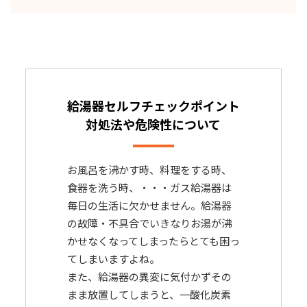
給湯器
セルフチェックポイント
対処法や危険性について
お風呂を沸かす時、料理をする時、
食器を洗う時、・・・ガス給湯器は
毎日の生活に欠かせません。給湯器
の故障・不具合でいきなりお湯が沸
かせなくなってしまったらとても困っ
てしまいますよね。
また、給湯器の異変に気付かずその
まま放置してしまうと、一酸化炭素