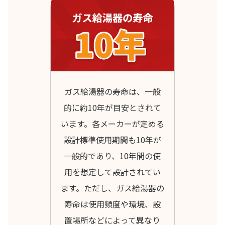
ガス給湯器の寿命は、一般
的に約10年が目安とされて
います。各メーカーが定める
設計標準使用期間も10年が
一般的であり、10年間の使
用を想定して設計されてい
ます。ただし、ガス給湯器の
寿命は使用頻度や環境、設
置場所などによって異なり