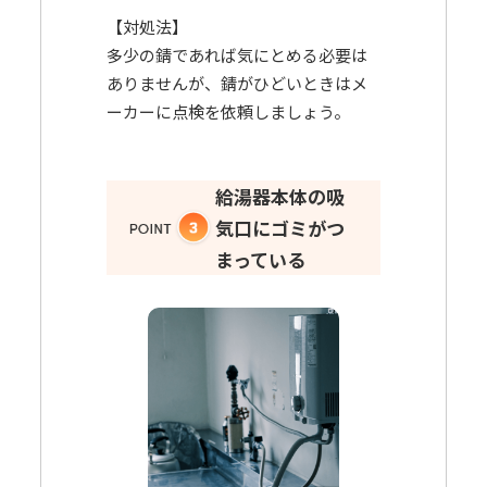
【対処法】
多少の錆であれば気にとめる必要は
ありませんが、錆がひどいときはメ
ーカーに点検を依頼しましょう。
給湯器本体の吸
気口にゴミがつ
まっている