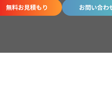
無料お見積もり
お問い合わ