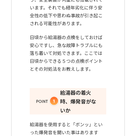
います。それでも経年劣化に伴う安
全性の低下や思わぬ事故が引き起こ
される可能性があります。
日頃から給湯器の点検をしておけば
安心ですし、急な故障トラブルにも
落ち着いて対処できます。ここでは
日頃からできる５つの点検ポイント
とその対処法をお教えします。
給湯器の着火
時、爆発音がな
いか
給湯器を使用すると「ボンッ」とい
った爆発音を聞いた事はあります