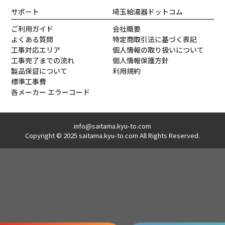
サポート
埼玉給湯器ドットコム
ご利用ガイド
会社概要
よくある質問
特定商取引法に基づく表記
工事対応エリア
個人情報の取り扱いについて
工事完了までの流れ
個人情報保護方針
製品保証について
利用規約
標準工事費
各メーカー エラーコード
info@saitama.kyu-to.com
Copyright © 2025 saitama.kyu-to.com All Rights Reserved.