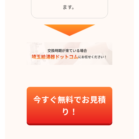
ます。
今すぐ無料でお見積
り！