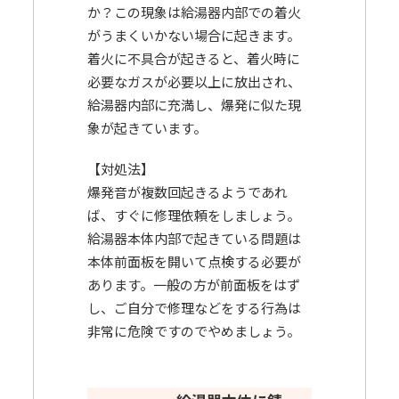
か？この現象は給湯器内部での着火
がうまくいかない場合に起きます。
着火に不具合が起きると、着火時に
必要なガスが必要以上に放出され、
給湯器内部に充満し、爆発に似た現
象が起きています。
【対処法】
爆発音が複数回起きるようであれ
ば、すぐに修理依頼をしましょう。
給湯器本体内部で起きている問題は
本体前面板を開いて点検する必要が
あります。一般の方が前面板をはず
し、ご自分で修理などをする行為は
非常に危険ですのでやめましょう。