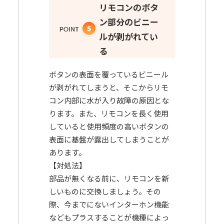
リモコンのボタ
ン部分のビニー
ルが剥がれてい
る
ボタンの表面を覆っているビニール
が剥がれてしまうと、そこからリモ
コン内部に水が入り故障の原因とな
ります。また、リモコンを長く使用
していると使用頻度の高いボタンの
表面に基盤が露出してしまうことが
あります。
【対処法】
部品が無くなる前に、リモコンを新
しいものに交換しましょう。その
際、今までにないインターホン機能
などもプラスすることが機種によっ