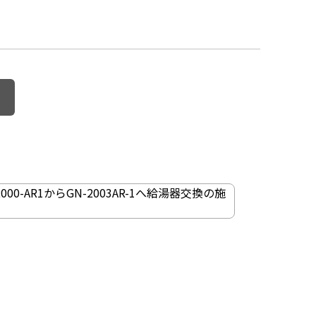
000-AR1からGN-2003AR-1へ給湯器交換の施