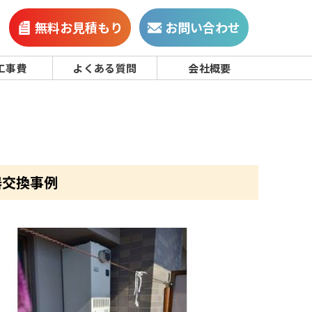
無料お見積もり
お問い合わせ
工事費
よくある質問
会社概要
湯器交換事例