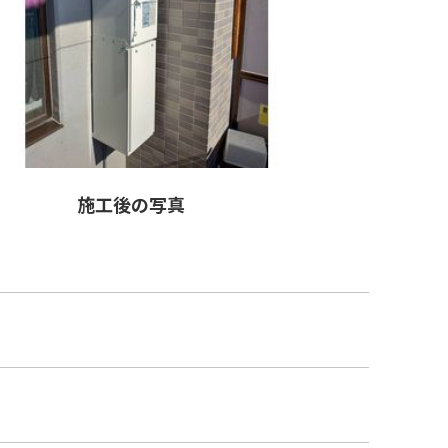
施工後の写真