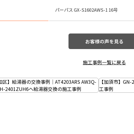
パーパス GX-S1602AWS-1 16号
お客様の声を見る
施工事例一覧に戻る
】給湯器の交換事例｜AT4203ARS AW3Q-
【加須市】GN-2
H-2401ZUH6へ給湯器交換の施工事例
工事例