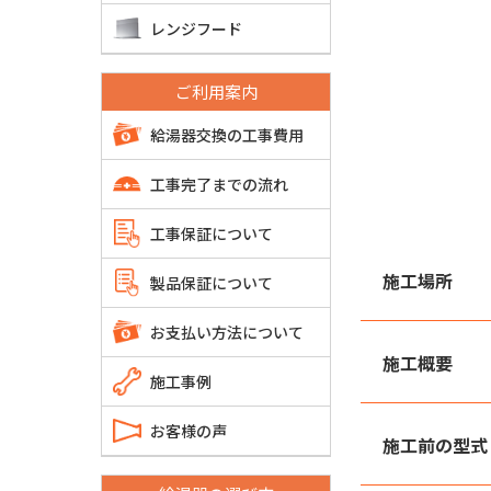
レンジフード
ご利用案内
給湯器交換の工事費用
工事完了までの流れ
工事保証について
施工場所
製品保証について
お支払い方法について
施工概要
施工事例
お客様の声
施工前の型式