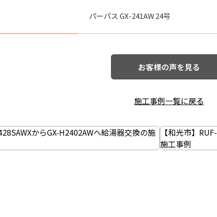
パーパス GX-241AW 24号
お客様の声を見る
施工事例一覧に戻る
428SAWXからGX-H2402AWへ給湯器交換の施
【和光市】RUF-
施工事例