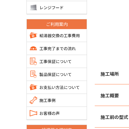
レンジフード
ご利用案内
給湯器交換の工事費用
工事完了までの流れ
工事保証について
施工場所
製品保証について
お支払い方法について
施工概要
施工事例
お客様の声
施工前の型式