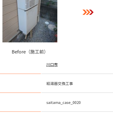
Before（施工前）
川口市
給湯器交換工事
saitama_case_0020