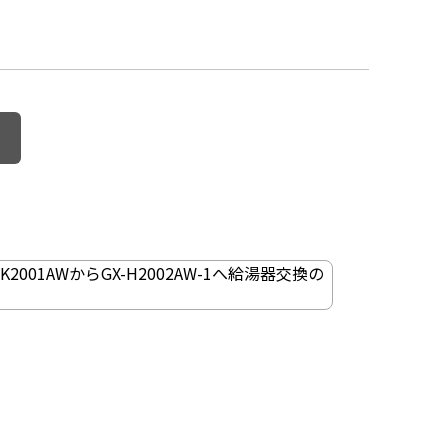
K2001AWからGX-H2002AW-1へ給湯器交換の