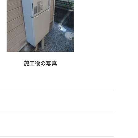
施工後の写真