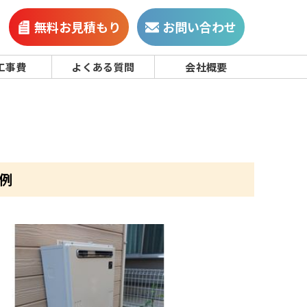
無料お見積もり
お問い合わせ
工事費
よくある質問
会社概要
事例