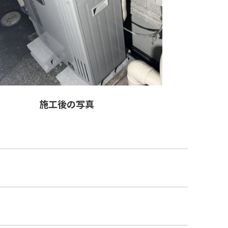
施工後の写真