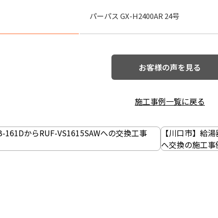
パーパス GX-H2400AR 24号
お客様の声を見る
施工事例一覧に戻る
-161DからRUF-VS1615SAWへの交換工事
【川口市】給湯器の
へ交換の施工事