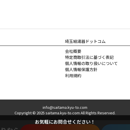
埼玉給湯器ドットコム
会社概要
特定商取引法に基づく表記
個人情報の取り扱いについて
個人情報保護方針
利用規約
info@saitama.kyu-to.com
Copyright © 2025 saitama.kyu-to.com All Rights Reserved.
お気軽にお問合せください！
積りなら