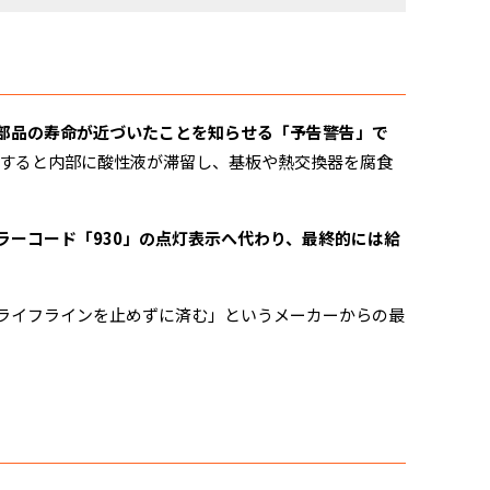
部品の寿命が近づいたことを知らせる「予告警告」で
すると内部に酸性液が滞留し、基板や熱交換器を腐食
ラーコード「930」の点灯表示へ代わり、最終的には給
ばライフラインを止めずに済む」というメーカーからの最