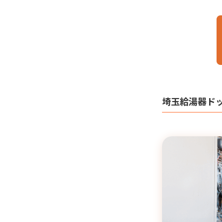
埼玉給湯器ド