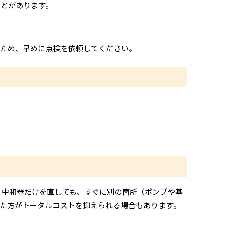
ことがあります。
いため、早めに点検を依頼してください。
、中和器だけを直しても、すぐに別の箇所（ポンプや基
た方がトータルコストを抑えられる場合もあります。