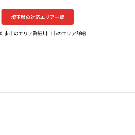
埼玉県の対応エリア一覧
たま市のエリア詳細
川口市のエリア詳細