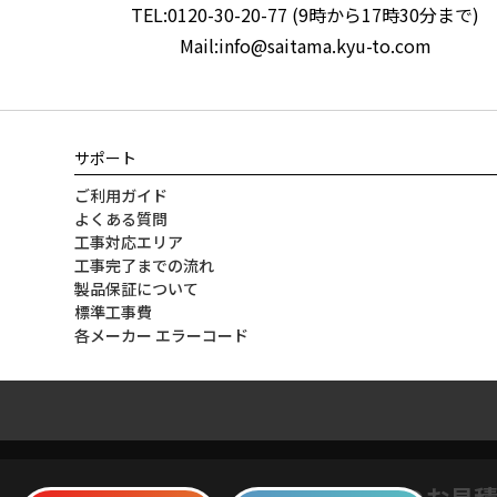
TEL:0120-30-20-77 (9時から17時30分まで)
Mail:info@saitama.kyu-to.com
サポート
ご利用ガイド
よくある質問
工事対応エリア
工事完了までの流れ
製品保証について
標準工事費
各メーカー エラーコード
WEBからのお見