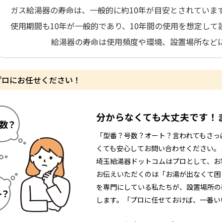
ガス給湯器の寿命は、一般的に約10年が目安とされていま
使用期間も10年が一般的であり、10年間の使用を想定し
給湯器の寿命は使用頻度や環境、設置場所など
プロにお任せください！
分からなくても大丈夫です！
「型番？号数？オート？言われてもさっ
くても安心してお問い合わせください。
埼玉給湯器ドットコムはプロとして、お
お伝えいただくのは「お湯が出なくて困
を専門にしている私たちが、設置場所の
します。「プロに任せておけば、一番い