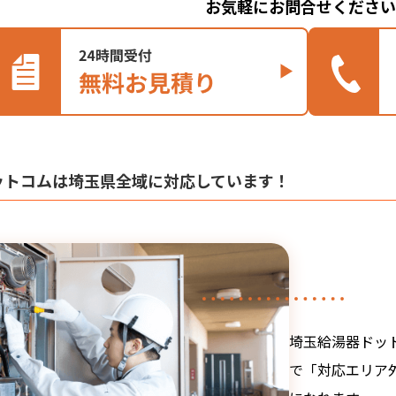
お気軽にお問合せください
ットコムは埼玉県全域に対応しています！
埼玉給湯器ドッ
で「対応エリア