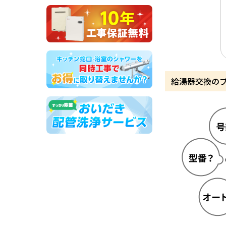
給湯器交換の