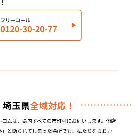
！
埼玉県
全域対応！
トコムは、県内すべての市町村にお伺いします。他店
外」と断られてしまった場所でも、私たちならお力