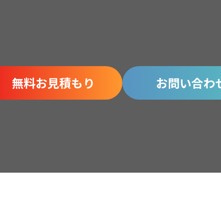
無料お見積もり
お問い合わ