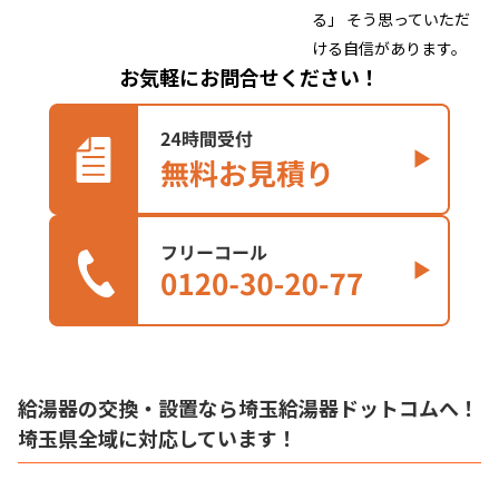
る」 そう思っていただ
ける自信があります。
お気軽にお問合せください！
給湯器の交換・設置なら埼玉給湯器ドットコムへ！
埼玉県全域に対応しています！