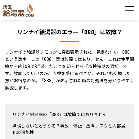
リンナイ給湯器のエラー「888」は故障？
リンナイの給湯器リモコンに突然表示された、見慣れない「888」
という数字。この「888」実は故障ではありません。これは使用開
始から約10年が経過したことを知らせる「点検時期の通知」で
す。放置していいのか、点検を受けるべきか、それとも交換した
方がお得なのか。「888」が表示された時の対処法を分かりやすく
解説します。
リンナイ給湯器の「888」は故障ではありません
点検しないとどうなる？事故・停止・故障リスクと内部劣
化の可能性