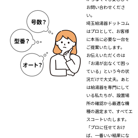
お問い合わせくださ
い。
埼玉給湯器ドットコム
はプロとして、お客様
に本当に必要な一台を
ご提案いたします。
お伝えいただくのは
「お湯が出なくて困っ
ている」という今の状
況だけで大丈夫。あと
は給湯器を専門にして
いる私たちが、設置場
所の確認から最適な機
種の選定まで、すべてエ
スコートいたします。
「プロに任せておけ
ば、一番いい結果にな