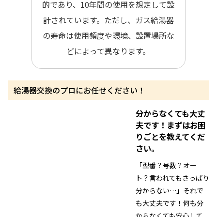
的であり、10年間の使用を想定して設
計されています。ただし、ガス給湯器
の寿命は使用頻度や環境、設置場所な
どによって異なります。
給湯器交換のプロにお任せください！
分からなくても大丈
夫です！
まずはお困
りごとを教えてくだ
さい。
「型番？号数？オー
ト？言われてもさっぱり
分からない…」それで
も大丈夫です！何も分
からなくても安心して