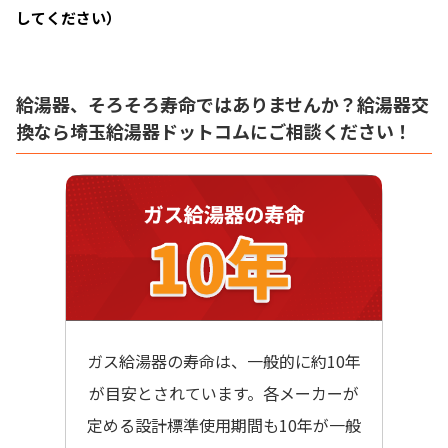
してください）
給湯器、そろそろ寿命ではありませんか？給湯器交
換なら埼玉給湯器ドットコムにご相談ください！
ガス給湯器の寿命は、一般的に約10年
が目安とされています。各メーカーが
定める設計標準使用期間も10年が一般