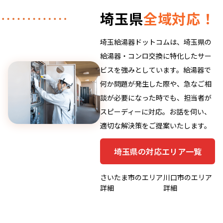
埼玉県
全域対応！
埼玉給湯器ドットコムは、埼玉県の
給湯器・コンロ交換に特化したサー
ビスを強みとしています。給湯器で
何か問題が発生した際や、急なご相
談が必要になった時でも、担当者が
スピーディーに対応。お話を伺い、
適切な解決策をご提案いたします。
埼玉県の対応エリア一覧
さいたま市のエリア
川口市のエリア
詳細
詳細