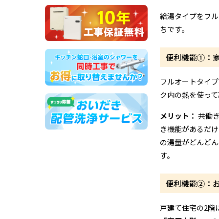
給湯タイプをフル
ちです。
便利機能①：
フルオートタイプ
ク内の熱を使って
メリット：
共働き
き機能があるだけ
の湯量がどんどん
す。
便利機能②：お
戸建て住宅の2階