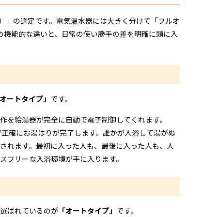
）」の選定です。電気温水器には大きく分けて「フルオ
の機能的な違いと、日常の使い勝手の差を明確に頭に入
オートタイプ」
です。
作を給湯器が完全に自動で電子制御してくれます。
で正確にお湯はりが完了します。誰かが入浴して湯がぬ
されます。最初に入った人も、最後に入った人も、人
スフリーな入浴環境が手に入ります。
に選ばれているのが
「オートタイプ」
です。