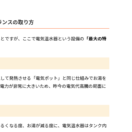
ランスの取り方
ことですが、ここで電気温水器という設備の
「最大の特
流して発熱させる「電気ポット」と同じ仕組みでお湯を
費電力が非常に大きいため、昨今の電気代高騰の局面に
ぬるくなる度、お湯が減る度に、電気温水器はタンク内