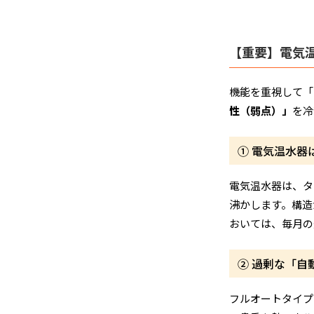
【重要】電気
機能を重視して「
性（弱点）」
を冷
① 電気温水器
電気温水器は、タ
沸かします。構造
おいては、毎月の
② 過剰な「
フルオートタイプ