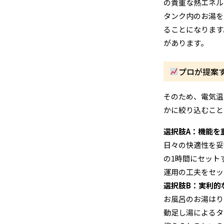
の貴重な熱エネル
タンク内のお湯を
ることになります
があります。
プロが提案
そのため、電気温
かに絞り込むこと
選択肢A：機能を
日々の快適性を妥
の1時間にセット
運用の工夫をセッ
選択肢B：実利的
お風呂のお湯はり
動足し湯によるタ