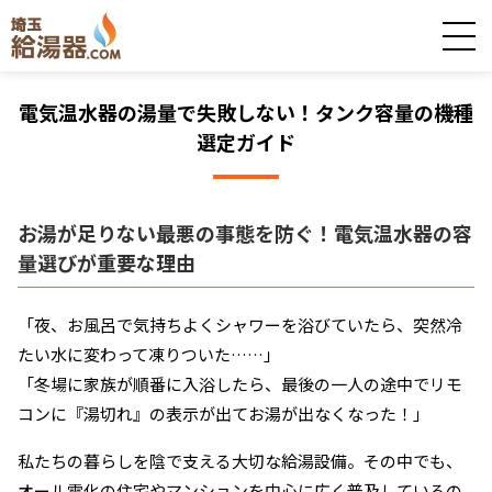
電気温水器の湯量で失敗しない！タンク容量の機種
選定ガイド
お湯が足りない最悪の事態を防ぐ！電気温水器の容
量選びが重要な理由
「夜、お風呂で気持ちよくシャワーを浴びていたら、突然冷
たい水に変わって凍りついた……」
「冬場に家族が順番に入浴したら、最後の一人の途中でリモ
コンに『湯切れ』の表示が出てお湯が出なくなった！」
私たちの暮らしを陰で支える大切な給湯設備。その中でも、
オール電化の住宅やマンションを中心に広く普及しているの