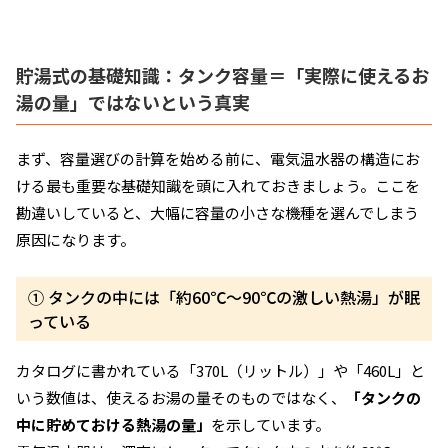
貯湯式の基礎知識：タンク容量＝「実際に使えるお
湯の量」ではないという真実
まず、容量選びの計算を始める前に、電気温水器の構造にお
ける最も重要な基礎知識を頭に入れておきましょう。ここを
勘違いしていると、大幅に容量の小さな機種を選んでしまう
原因になります。
① タンクの中には「約60℃〜90℃の激しい熱湯」が眠
っている
カタログに書かれている「370L（リットル）」や「460L」と
いう数値は、使えるお湯の量そのものではなく、
「タンクの
中に貯めておける熱湯の量」
を示しています。