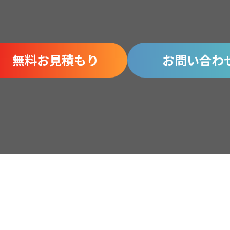
無料お見積もり
お問い合わ