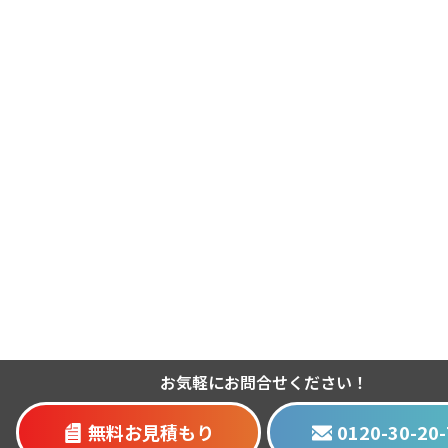
お気軽にお問合せください！
無料お見積もり
0120-30-20-