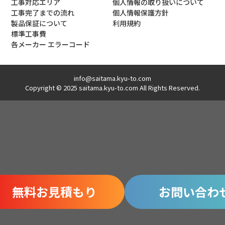
工事対応エリア
個人情報の取り扱いについて
工事完了までの流れ
個人情報保護方針
製品保証について
利用規約
標準工事費
各メーカー エラーコード
info@saitama.kyu-to.com
Copyright © 2025 saitama.kyu-to.com All Rights Reserved.
無料お見積もり
お問い合わ