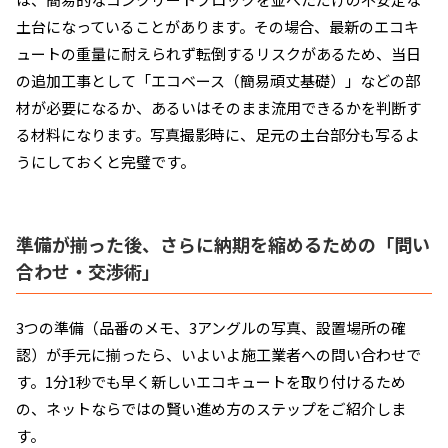
土台になっていることがあります。その場合、最新のエコキ
ュートの重量に耐えられず転倒するリスクがあるため、当日
の追加工事として「エコベース（簡易頑丈基礎）」などの部
材が必要になるか、あるいはそのまま流用できるかを判断す
る材料になります。写真撮影時に、足元の土台部分も写るよ
うにしておくと完璧です。
準備が揃った後、さらに納期を縮めるための「問い
合わせ・交渉術」
3つの準備（品番のメモ、3アングルの写真、設置場所の確
認）が手元に揃ったら、いよいよ施工業者への問い合わせで
す。1分1秒でも早く新しいエコキュートを取り付けるため
の、ネットならではの賢い進め方のステップをご紹介しま
す。