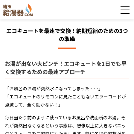
エコキュートを最速で交換！納期短縮のための3つ
の準備
お湯が出ない大ピンチ！エコキュートを1日でも早
く交換するための最速アプローチ
「お風呂のお湯が突然水になってしまった……」
「エコキュートのリモコンに見たこともないエラーコードが
点滅して、全く動かない！」
毎日当たり前のように使っているお風呂や洗面所のお湯。そ
れが突然出なくなるという事態は、想像以上に大きなパニッ
クとストレスをご家庭にもたらします。特に冬場や家族が多