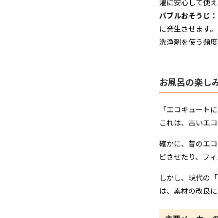
濯に安心して使え
バブルおそうじ：
に発生させます。
洗浄剤を使う頻度
お風呂の楽し
「エコキュートに
これは、古いエコ
確かに、昔のエコ
ビさせたり、フィ
しかし、現代の「
は、素材の改良に