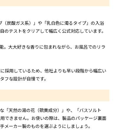
ブ（炭酸ガス系）」や「乳白色に濁るタイプ」の入浴
自のテストをクリアして幅広く公式対応しています。
能。大大好きな香りに包まれながら、お風呂でのリラ
管に採用しているため、他社よりも早い段階から幅広い
タフな設計が自慢です。
な「天然の湯の花（硫黄成分）」や、「バスソルト
使用できません。お使いの際は、製品のパッケージ裏面
手メーカー製のものを選ぶようにしましょう。