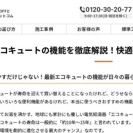
OFFと
ットコム
の選び方
施工事例
お客様の声
標準
コキュートの機能を徹底解説！快適
かすだけじゃない！最新エコキュートの機能が日々の暮
ュートが寿命を迎えて買い替えることになったけれど、どうせなら
いろいろな便利機能があるけれど、本当に使うべきおすすめの機
てお湯を沸かす、地球にも家計にも優しい電気給湯器「エコキュ
コキュートの寿命は一般的に「約10年〜15年」と言われています
環境を劇的に進化させる最大のチャンス」なのです。