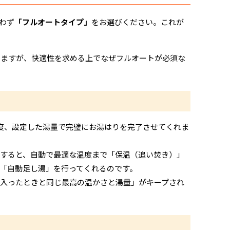
わず
「フルオートタイプ」
をお選びください。これが
りますが、快適性を求める上でなぜフルオートが必須な
度、設定した湯量で完璧にお湯はりを完了させてくれま
すると、自動で最適な温度まで「保温（追い焚き）」
「自動足し湯」を行ってくれるのです。
入ったときと同じ最高の温かさと湯量」がキープされ