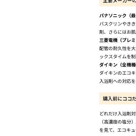
主要メーカー
パナソニック（最
バスクリンやきき
剤、さらにはお肌
三菱電機（プレミ
配管の耐久性を大
ックスタイムを制
ダイキン（全機種
ダイキンのエコキ
入浴剤への対応を
購入前にココ
どれだけ入浴剤対
（高濃度の塩分）
を見て、エコキュ