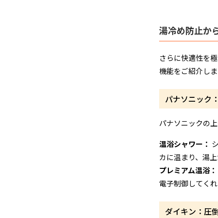
湯冷め防止か
さらに快適性を極
機能をご紹介しま
パナソニック
パナソニックの上
温浴シャワー：
シ
カに温まり、湯上
プレミアム温浴：
電子制御してくれ
ダイキン：圧倒