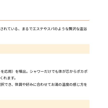
載されている、まるでエステやスパのような贅沢な温浴
ーを応用）を噴出。シャワーだけでも体が芯からポカポ
くれます。
選択でき、体調や好みに合わせてお湯の温度の感じ方を