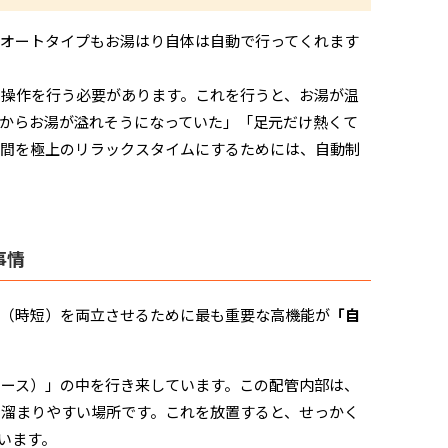
オートタイプもお湯はり自体は自動で行ってくれます
操作を行う必要があります。これを行うと、お湯が温
からお湯が溢れそうになっていた」「足元だけ熱くて
時間を極上のリラックスタイムにするためには、自動制
事情
ク（時短）を両立させるために最も重要な高機能が
「自
ース）」の中を行き来しています。この配管内部は、
溜まりやすい場所です。これを放置すると、せっかく
います。