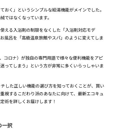
めておく」というシンプルな給湯機能がメインでした。
械ではなくなっています。
、使える入浴剤の制限をなくした「入浴剤対応モデ
お風呂を「高級温泉旅館やスパ」のように変えてしま
、コロナ）が独自の専門用語で様々な便利機能をアピ
て迷ってしまう」という方が非常に多くいらっしゃいま
ッチした正しい機能の選び方を知っておくことが、買い
最重視するこだわり派のあなたに向けて、最新エコキュ
選定術を詳しくお届けします！
の一択