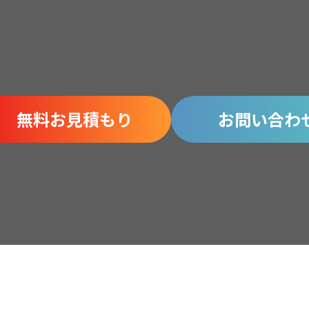
無料お見積もり
お問い合わ