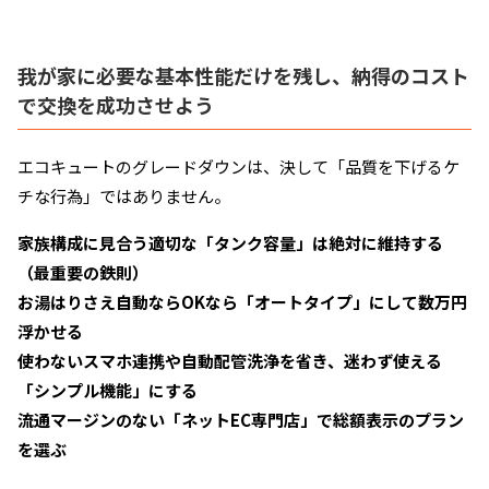
我が家に必要な基本性能だけを残し、納得のコスト
で交換を成功させよう
エコキュートのグレードダウンは、決して「品質を下げるケ
チな行為」ではありません。
家族構成に見合う適切な「タンク容量」は絶対に維持する
（最重要の鉄則）
お湯はりさえ自動ならOKなら「オートタイプ」にして数万円
浮かせる
使わないスマホ連携や自動配管洗浄を省き、迷わず使える
「シンプル機能」にする
流通マージンのない「ネットEC専門店」で総額表示のプラン
を選ぶ