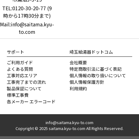
TEL:0120-30-20-77 (9
時から17時30分まで)
Mail:info@saitama.kyu-
to.com
サポート
埼玉給湯器ドットコム
ご利用ガイド
会社概要
よくある質問
特定商取引法に基づく表記
工事対応エリア
個人情報の取り扱いについて
工事完了までの流れ
個人情報保護方針
製品保証について
利用規約
標準工事費
各メーカー エラーコード
info@saitama.kyu-to.com
Copyright © 2025 saitama.kyu-to.com All Rights Reserved.