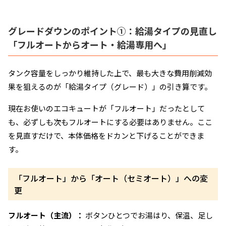
グレードダウンのポイント①：給湯タイプの見直し
「フルオートからオート・給湯専用へ」
タンク容量をしっかり維持した上で、最も大きな費用削減効
果を狙えるのが「給湯タイプ（グレード）」の引き算です。
現在お使いのエコキュートが「フルオート」だったとして
も、必ずしも次もフルオートにする必要はありません。ここ
を見直すだけで、本体価格をドカンと下げることができま
す。
「フルオート」から「オート（セミオート）」への変
更
フルオート（主流）：
ボタンひとつでお湯はり、保温、足し