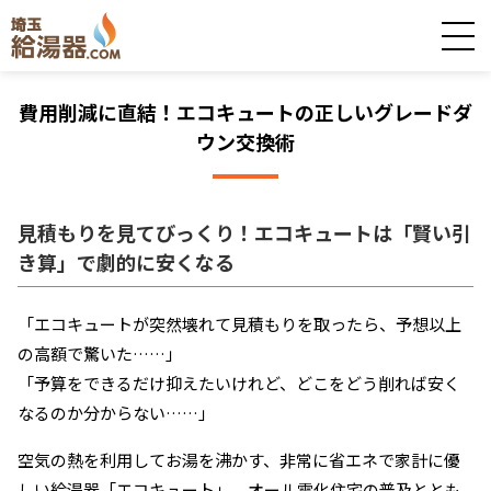
費用削減に直結！エコキュートの正しいグレードダ
ウン交換術
見積もりを見てびっくり！エコキュートは「賢い引
き算」で劇的に安くなる
「エコキュートが突然壊れて見積もりを取ったら、予想以上
の高額で驚いた……」
「予算をできるだけ抑えたいけれど、どこをどう削れば安く
なるのか分からない……」
空気の熱を利用してお湯を沸かす、非常に省エネで家計に優
しい給湯器「エコキュート」。オール電化住宅の普及ととも