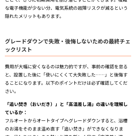
な電子機能が少ない分、電気系統の故障リスクが減るという
隠れたメリットもあります。
グレードダウンで失敗・後悔しないための最終チェ
ックリスト
費用が大幅に安くなるのは魅力的ですが、事前の確認を怠る
と、設置した後に「使いにくくて大失敗した……」と後悔す
ることになります。以下のポイントだけは必ず確認してくだ
さい。
「追い焚き（おいだき）」と「高温差し湯」の違いを理解し
ているか：
フルオートからオートタイプへグレードダウンすると、浴槽
のお湯をそのまま温め直す「追い焚き」ができなくなりま