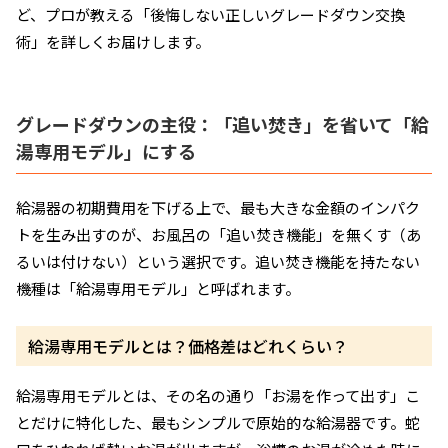
ど、プロが教える「後悔しない正しいグレードダウン交換
術」を詳しくお届けします。
グレードダウンの主役：「追い焚き」を省いて「給
湯専用モデル」にする
給湯器の初期費用を下げる上で、最も大きな金額のインパク
トを生み出すのが、お風呂の「追い焚き機能」を無くす（あ
るいは付けない）という選択です。追い焚き機能を持たない
機種は「給湯専用モデル」と呼ばれます。
給湯専用モデルとは？価格差はどれくらい？
給湯専用モデルとは、その名の通り「お湯を作って出す」こ
とだけに特化した、最もシンプルで原始的な給湯器です。蛇