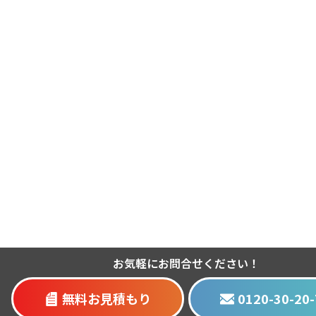
お気軽にお問合せください！
無料お見積もり
0120-30-20-