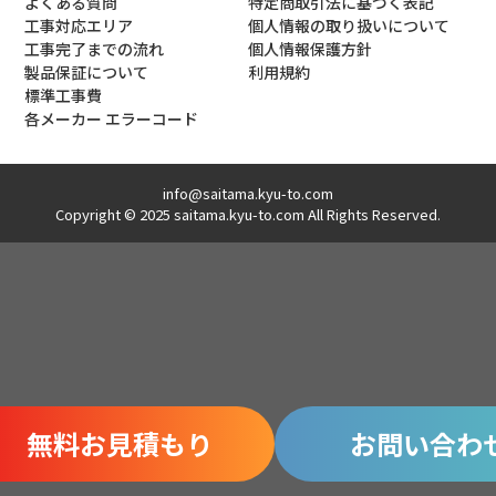
よくある質問
特定商取引法に基づく表記
工事対応エリア
個人情報の取り扱いについて
工事完了までの流れ
個人情報保護方針
製品保証について
利用規約
標準工事費
各メーカー エラーコード
info@saitama.kyu-to.com
Copyright © 2025 saitama.kyu-to.com All Rights Reserved.
無料お見積もり
お問い合わ