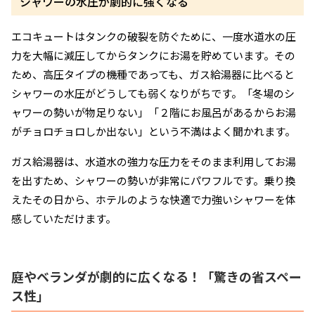
シャワーの水圧が劇的に強くなる
エコキュートはタンクの破裂を防ぐために、一度水道水の圧
力を大幅に減圧してからタンクにお湯を貯めています。その
ため、高圧タイプの機種であっても、ガス給湯器に比べると
シャワーの水圧がどうしても弱くなりがちです。「冬場のシ
ャワーの勢いが物足りない」「２階にお風呂があるからお湯
がチョロチョロしか出ない」という不満はよく聞かれます。
ガス給湯器は、水道水の強力な圧力をそのまま利用してお湯
を出すため、シャワーの勢いが非常にパワフルです。乗り換
えたその日から、ホテルのような快適で力強いシャワーを体
感していただけます。
庭やベランダが劇的に広くなる！「驚きの省スペー
ス性」