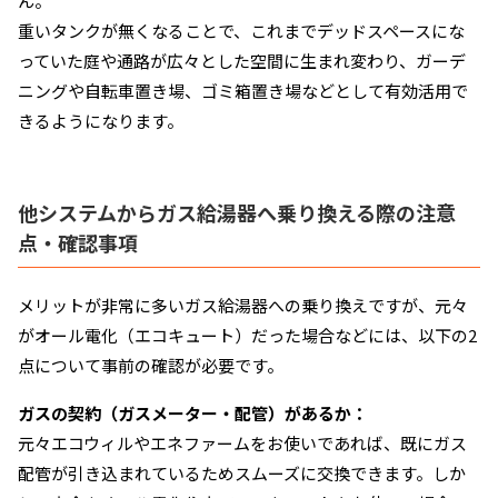
ん。
重いタンクが無くなることで、これまでデッドスペースにな
っていた庭や通路が広々とした空間に生まれ変わり、ガーデ
ニングや自転車置き場、ゴミ箱置き場などとして有効活用で
きるようになります。
他システムからガス給湯器へ乗り換える際の注意
点・確認事項
メリットが非常に多いガス給湯器への乗り換えですが、元々
がオール電化（エコキュート）だった場合などには、以下の2
点について事前の確認が必要です。
ガスの契約（ガスメーター・配管）があるか：
元々エコウィルやエネファームをお使いであれば、既にガス
配管が引き込まれているためスムーズに交換できます。しか