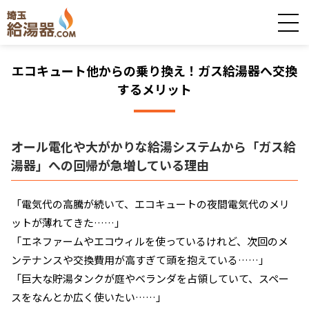
エコキュート他からの乗り換え！ガス給湯器へ交換
するメリット
オール電化や大がかりな給湯システムから「ガス給
湯器」への回帰が急増している理由
「電気代の高騰が続いて、エコキュートの夜間電気代のメリ
ットが薄れてきた……」
「エネファームやエコウィルを使っているけれど、次回のメ
ンテナンスや交換費用が高すぎて頭を抱えている……」
「巨大な貯湯タンクが庭やベランダを占領していて、スペー
スをなんとか広く使いたい……」