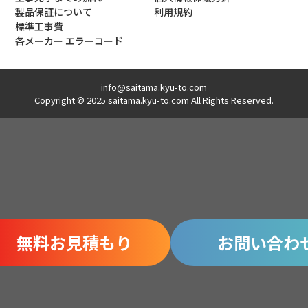
製品保証について
利用規約
標準工事費
各メーカー エラーコード
info@saitama.kyu-to.com
Copyright © 2025 saitama.kyu-to.com All Rights Reserved.
無料お見積もり
お問い合わ