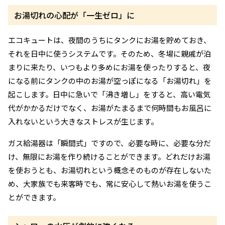
お湯切れの心配が「一生ゼロ」に
エコキュートは、夜間のうちにタンクにお湯を貯めておき、
それを日中に使うシステムです。そのため、冬場に親戚が泊
まりに来たり、いつもより多めにお湯を使ったりすると、夜
になる前にタンクの中のお湯が空っぽになる「お湯切れ」を
起こします。日中に急いで「沸き増し」をすると、高い電気
代がかかるだけでなく、お湯がたまるまで何時間もお風呂に
入れないという大きなストレスが生じます。
ガス給湯器は「瞬間式」ですので、必要な時に、必要な分だ
け、無限にお湯を作り続けることができます。どれだけお湯
を使おうとも、お湯切れという概念そのものが存在しないた
め、大家族でも来客時でも、常に安心して熱いお湯を使うこ
とができます。