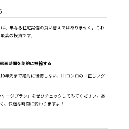
う
とは、単なる住宅設備の買い替えではありません。これ
る最高の投資です。
家事時間を劇的に短縮する
0年先まで絶対に後悔しない、IHコンロの「正しいグ
パッケージプラン」をぜひチェックしてみてください。あ
く、快適な時間に変わりますよ！