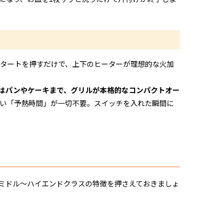
タートを押すだけで、上下のヒーターが理想的な火加
はパンやケーキまで、グリルが本格的なコンパクトオー
い「予熱時間」が一切不要。スイッチを入れた瞬間に
のミドル〜ハイエンドクラスの特徴を押さえておきましょ