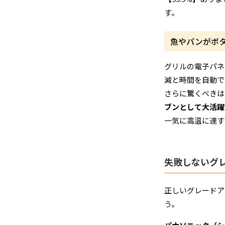
す。
魚やパンがボ
グリルの電子パネ
減と時間を自動で
さらに驚くべきは
ブンとして大活躍
一気に高温に達す
失敗しないグ
正しいグレードア
う。