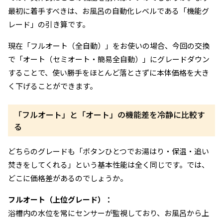
最初に着手すべきは、お風呂の自動化レベルである「機能グ
レード」の引き算です。
現在「フルオート（全自動）」をお使いの場合、今回の交換
で「オート（セミオート・簡易全自動）」にグレードダウン
することで、使い勝手をほとんど落とさずに本体価格を大き
く下げることができます。
「フルオート」と「オート」の機能差を冷静に比較す
る
どちらのグレードも「ボタンひとつでお湯はり・保温・追い
焚きをしてくれる」という基本性能は全く同じです。では、
どこに価格差があるのでしょうか。
フルオート（上位グレード）：
浴槽内の水位を常にセンサーが監視しており、お風呂から上