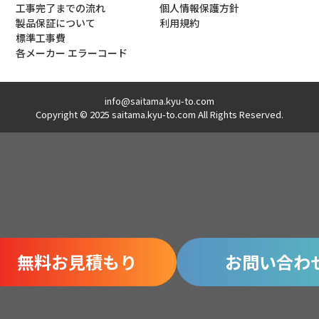
工事完了までの流れ
個人情報保護方針
製品保証について
利用規約
標準工事費
各メーカー エラーコード
info@saitama.kyu-to.com
Copyright © 2025 saitama.kyu-to.com All Rights Reserved.
無料お見積もり
お問い合わ