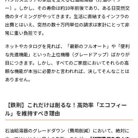
ー）。しかし、その寿命は約10年前後であり、ある日突然交
換のタイミングがやってきます。生活に直結するインフラの
出費とはいえ、突然の数十万円単位の請求は家計にとって非
常に重い負担です。
ネットやカタログを見れば、「最新のフルオート」や「便利
な先進機能」といった上位機種（グレードアップ）ばかりが
目につきます。しかし、すべてのご家庭においてそれらの高
額な機能が本当に必要かと言われれば、決してそんなことは
ありません。
【鉄則】これだけは削るな！高効率「エコフィー
ル」を維持すべき理由
石油給湯器のグレードダウン（費用削減）において、絶対に