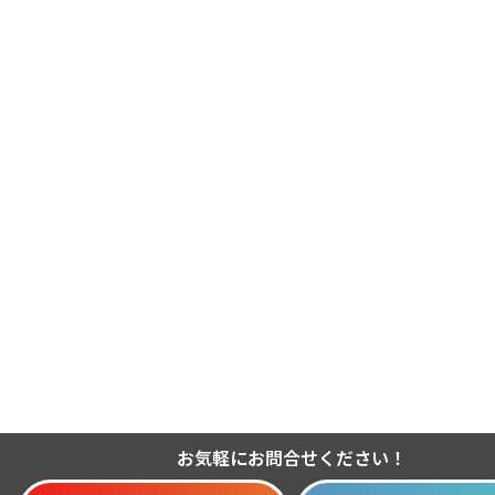
お気軽にお問合せください！