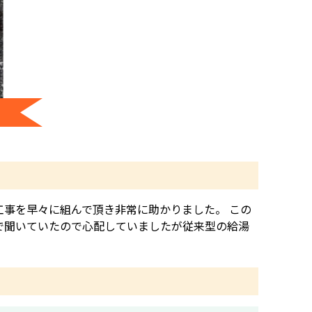
事を早々に組んで頂き非常に助かりました。 この
で聞いていたので心配していましたが従来型の給湯