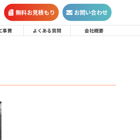
無料お見積もり
お問い合わせ
工事費
よくある質問
会社概要