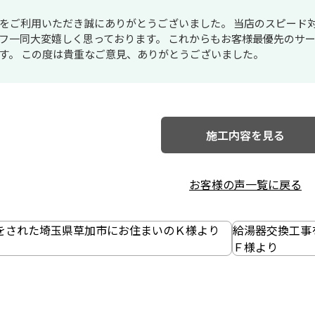
をご利用いただき誠にありがとうございました。 当店のスピード
フ一同大変嬉しく思っております。 これからもお客様最優先のサ
す。 この度は貴重なご意見、ありがとうございました。
施工内容を見る
お客様の声一覧に戻る
をされた埼玉県草加市にお住まいのＫ様より
給湯器交換工事
Ｆ様より