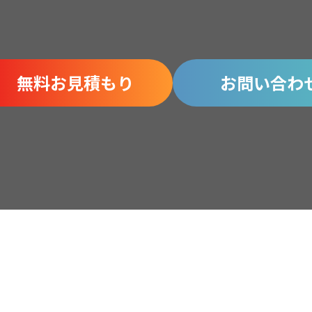
無料お見積もり
お問い合わ