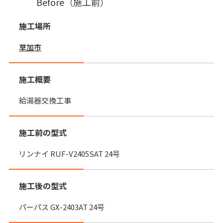
Before（施工前）
施工場所
草加市
施工概要
給湯器交換工事
施工前の型式
リンナイ RUF-V2405SAT 24号
施工後の型式
パーパス GX-2403AT 24号