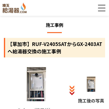
施工事例
【草加市】RUF-V2405SATからGX-2403AT
へ給湯器交換の施工事例
施工後の写真