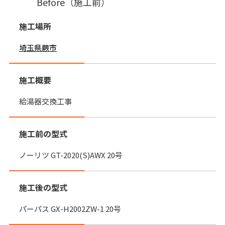
Before（施工前）
施工場所
埼玉県蕨市
施工概要
給湯器交換工事
施工前の型式
ノーリツ GT-2020(S)AWX 20号
施工後の型式
パーパス GX-H2002ZW-1 20号