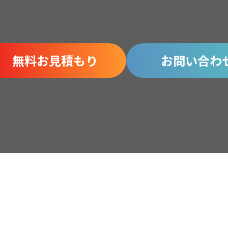
無料お見積もり
お問い合わ